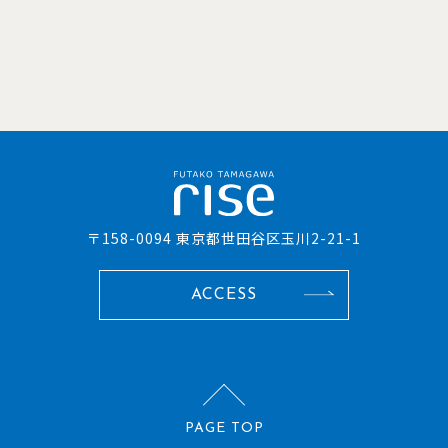
〒158-0094 東京都世田谷区玉川2-21-1
ACCESS
PAGE TOP