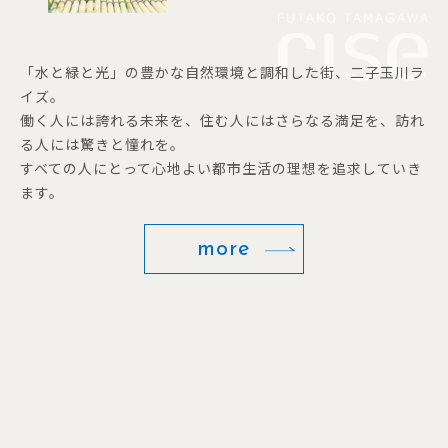
「水と緑と光」の豊かな自然環境と調和した街、二子玉川ラ
イズ。
働く人には誇れる未来を、住む人にはさらなる満足を、訪れ
る人には驚きと憧れを。
すべての人にとって心地よい都市生活の理想を追求していき
ます。
more