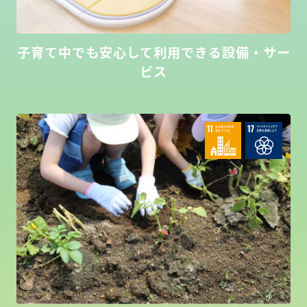
子育て中でも安心して利用できる設備・サー
ビス