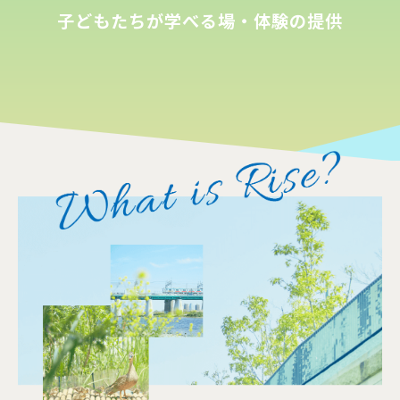
子どもたちが学べる場・体験の提供