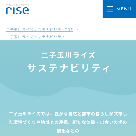
二子玉川ライズサステナビリティTOP
二子玉川ライズサステナビリティ
二子玉川ライズでは、豊かな自然と都市の暮らしが共存し
た環境づくりや地域との連携、新たな体験・出会いの場の
創出などの