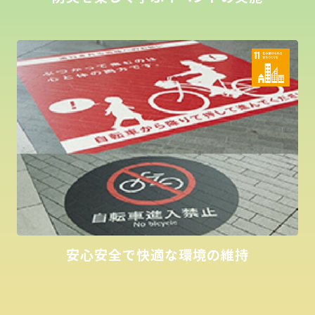
安心安全で快適な環境の維持