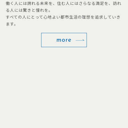
働く人には誇れる未来を、住む人にはさらなる満足を、訪れ
る人には驚きと憧れを。
すべての人にとって心地よい都市生活の理想を追求していき
ます。
more