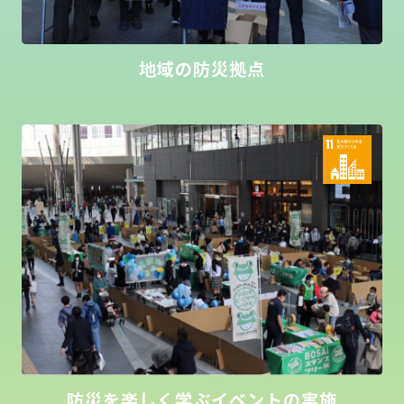
地域の防災拠点
防災を楽しく学ぶイベントの実施