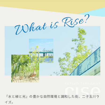
「水と緑と光」の豊かな自然環境と調和した街、二子玉川ラ
イズ。