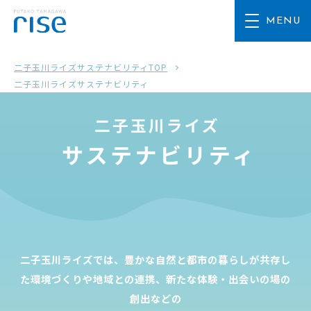
二子玉川ライズサステナビリティTOP
二子玉川ライズサステナビリティ
二子玉川ライズでは、豊かな自然と都市の暮らしが共存し
た環境づくりや地域との連携、新たな体験・出会いの場の
創出などの