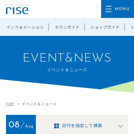
インフォメーション
タウンガイド
ショップガイド
EVENT&NEWS
イベント＆ニュース
TOP
イベント＆ニュース
08
日付を指定して検索
Aug