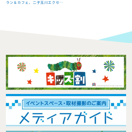
ラン＆カフェ、二子玉川エクセル
ホテル東急