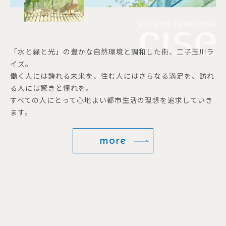
「水と緑と光」の豊かな自然環境と調和した街、二子玉川ラ
イズ。
働く人には誇れる未来を、住む人にはさらなる満足を、訪れ
る人には驚きと憧れを。
すべての人にとって心地よい都市生活の理想を追求していき
ます。
more