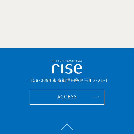
〒158-0094 東京都世田谷区玉川2-21-1
ACCESS