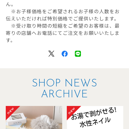
ん。
※お子様価格をご希望されるお子様の人数をお
伝えいただければ特別価格でご提供いたします。
※受け取り時間の短縮をご希望のお客様は、最
寄りの店舗へお電話にてご注文をお願いいたしま
す。
SHOP NEWS
ARCHIVE