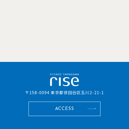
〒158-0094 東京都世田谷区玉川2-21-1
ACCESS