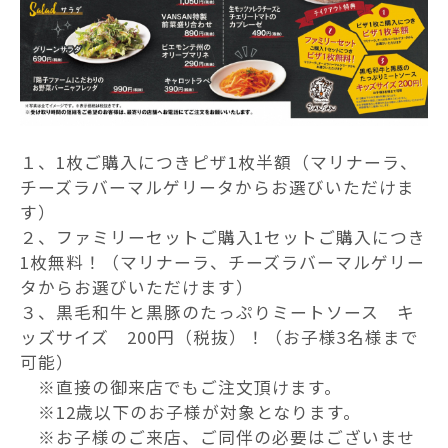
１、1枚ご購入につきピザ1枚半額（マリナーラ、
チーズラバーマルゲリータからお選びいただけま
す）
２、ファミリーセットご購入1セットご購入につき
1枚無料！（マリナーラ、チーズラバーマルゲリー
タからお選びいただけます）
３、黒毛和牛と黒豚のたっぷりミートソース キ
ッズサイズ 200円（税抜）！（お子様3名様まで
可能）
※直接の御来店でもご注文頂けます。
※12歳以下のお子様が対象となります。
※お子様のご来店、ご同伴の必要はございませ