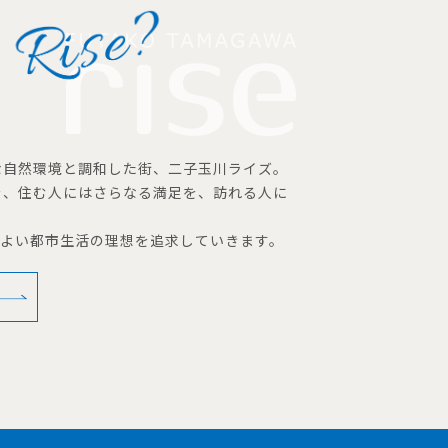
な自然環境と調和した街、二子玉川ライズ。
を、住む人にはさらなる満足を、訪れる人に
地よい都市生活の理想を追求していきます。