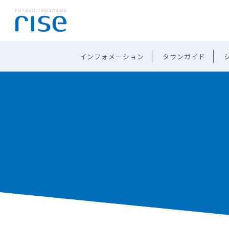
インフォメーション
タウンガイド