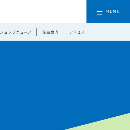
ショップニュース
施設案内
アクセス