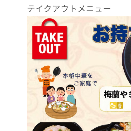
テイクアウトメニュー