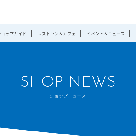
ショップガイド
レストラン＆カフェ
イベント＆ニュース
SHOP NEWS
ショップニュース