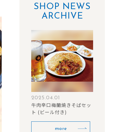
SHOP NEWS
ARCHIVE
2025.04.01
牛肉辛口梅蘭焼きそばセッ
ト (ビール付き)
more