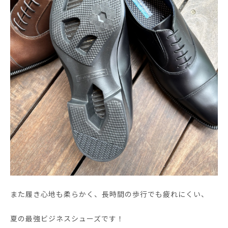
また履き心地も柔らかく、長時間の歩行でも疲れにくい、
夏の最強ビジネスシューズです！