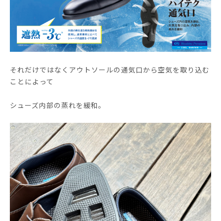
それだけではなくアウトソールの通気口から空気を取り込む
ことによって
シューズ内部の蒸れを緩和。