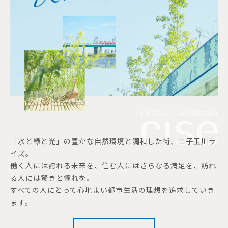
「水と緑と光」の豊かな自然環境と調和した街、二子玉川ラ
イズ。
働く人には誇れる未来を、住む人にはさらなる満足を、訪れ
る人には驚きと憧れを。
すべての人にとって心地よい都市生活の理想を追求していき
ます。