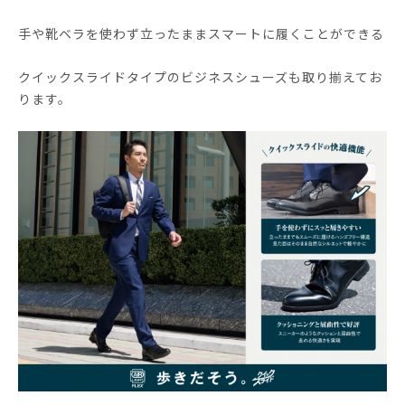
手や靴ベラを使わず立ったままスマートに履くことができる
クイックスライドタイプのビジネスシューズも取り揃えてお
ります。