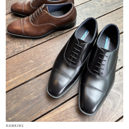
HAWKINS