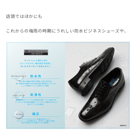
店頭ではほかにも
これからの梅雨の時期にうれしい防水ビジネスシューズや、