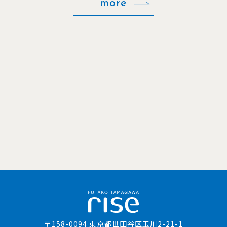
more
〒158-0094 東京都世田谷区玉川2-21-1