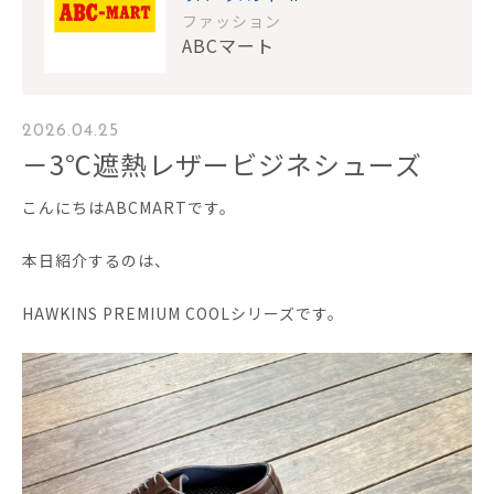
ファッション
ABCマート
2026.04.25
－3℃遮熱レザービジネシューズ
こんにちはABCMARTです。
本日紹介するのは、
HAWKINS PREMIUM COOLシリーズです。