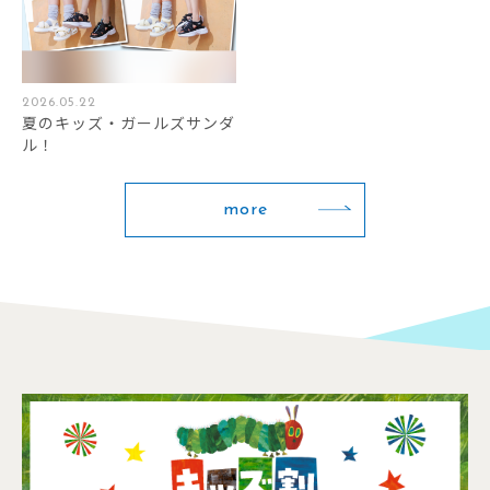
2026.05.22
夏のキッズ・ガールズサンダ
ル！
more