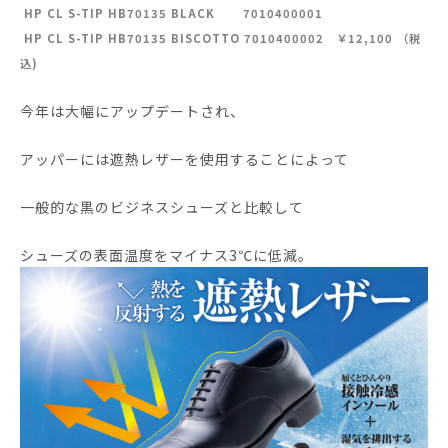
HP CL S-TIP HB70135 BLACK 7010400001
HP CL S-TIP HB70135 BISCOTTO 7010400002 ￥12,100 （税
込)
今年は大幅にアップデートされ、
アッパーには遮熱レザーを使用することによって
一般的な黒のビジネスシューズと比較して
シューズの表面温度をマイナス3℃に低減。