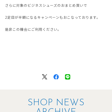
さらに対象のビジネスシューズのおまとめ買いで
2足目が半額になるキャンペーンもおこなっております。
是非この機会にご利用ください。
SHOP NEWS