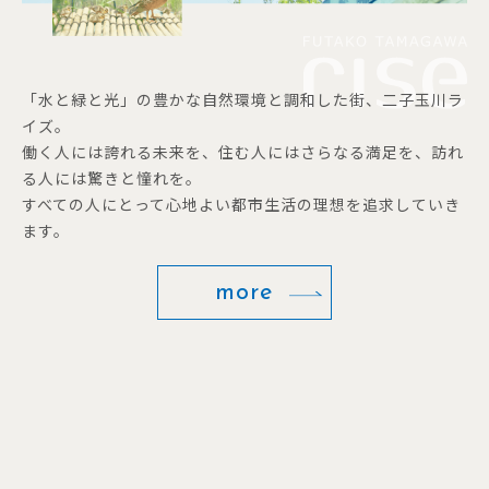
「水と緑と光」の豊かな自然環境と調和した街、二子玉川ラ
イズ。
働く人には誇れる未来を、住む人にはさらなる満足を、訪れ
る人には驚きと憧れを。
すべての人にとって心地よい都市生活の理想を追求していき
ます。
more