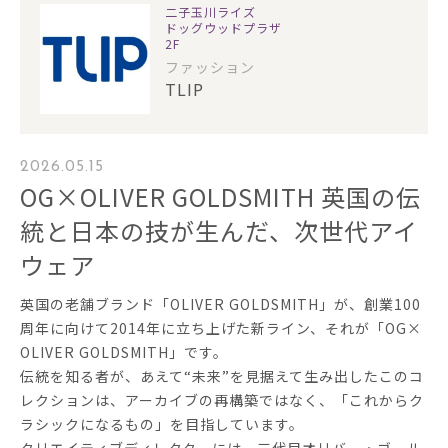
二子玉川ライズ
ドッグウッドプラザ
2F
ファッション
TLIP
2026.05.15
OG×OLIVER GOLDSMITH 英国の伝
統と日本の技が生んだ、次世代アイ
ウェア
英国の老舗ブランド「OLIVER GOLDSMITH」が、創業100
周年に向けて2014年に立ち上げた新ライン、それが「OG×
OLIVER GOLDSMITH」です。
伝統を知る者が、あえて“未来”を見据えて生み出したこのコ
レクションは、アーカイブの再構築ではなく、「これからク
ラシックになるもの」を目指しています。