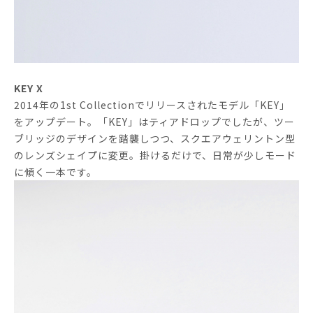
KEY X
2014年の1st Collectionでリリースされたモデル「KEY」
をアップデート。「KEY」はティアドロップでしたが、ツー
ブリッジのデザインを踏襲しつつ、スクエアウェリントン型
のレンズシェイプに変更。掛けるだけで、日常が少しモード
に傾く一本です。