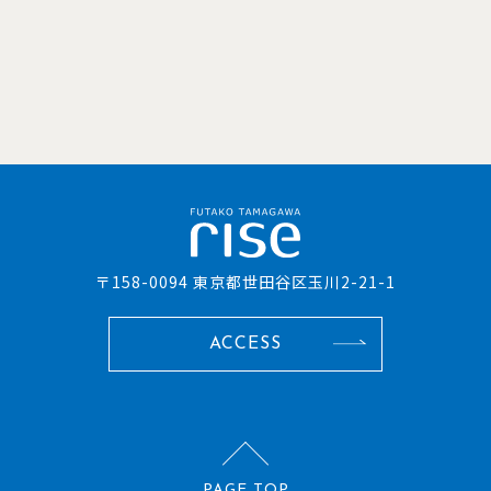
〒158-0094 東京都世田谷区玉川2-21-1
ACCESS
PAGE TOP