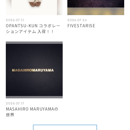
2026.07.31
2026.07.24
OPANTSU-KUN コラボレー
FIVESTARISE
ションアイテム 入荷！！
2026.07.17
MASAHIRO MARUYAMAの
世界