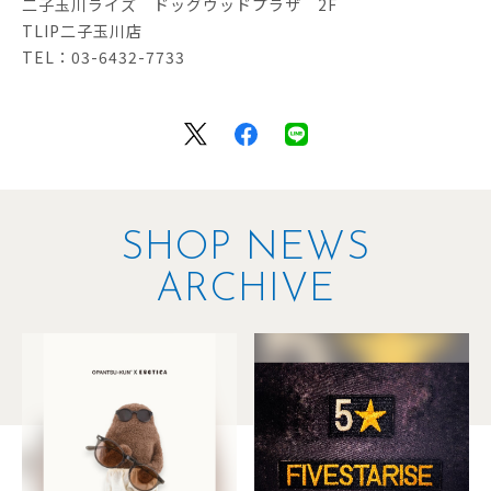
二子玉川ライズ ドッグウッドプラザ 2F
TLIP二子玉川店
TEL：03-6432-7733
SHOP NEWS
ARCHIVE