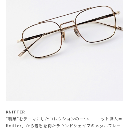
KNITTER
“職業”をテーマにしたコレクションの一つ、「ニット職人＝
Knitter」から着想を得たラウンドシェイプのメタルフレー