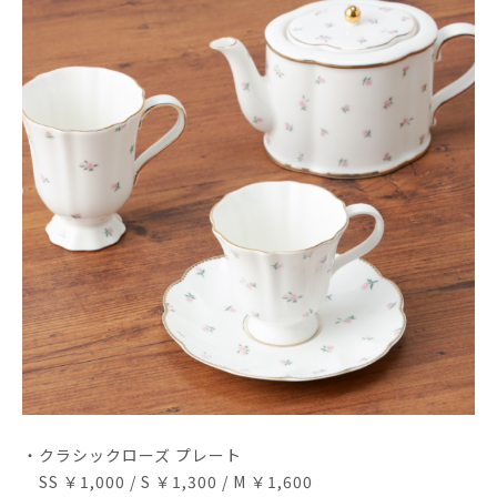
・クラシックローズ プレート
SS ￥1,000 / S ￥1,300 / M ￥1,600