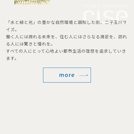
「水と緑と光」の豊かな自然環境と調和した街、二子玉川ラ
イズ。
働く人には誇れる未来を、住む人にはさらなる満足を、訪れ
る人には驚きと憧れを。
すべての人にとって心地よい都市生活の理想を追求していき
ます。
more