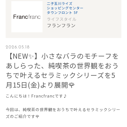
二子玉川ライズ
ショッピングセンター
タウンフロント 5F
ライフスタイル
フランフラン
2026.05.18
【NEW✨】小さなバラのモチーフを
あしらった、純喫茶の世界観をおう
ちで叶えるセラミックシリーズを5
月15日(金)より展開🌹
こんにちは！Francfrancです♪
今回は、純喫茶の世界観をおうちで叶えるセラミックシリー
ズのご紹介です🌹