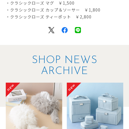
・クラシックローズ マグ ￥1,500
・クラシックローズ カップ＆ソーサー ￥1,800
・クラシックローズ ティーポット ￥2,800
SHOP NEWS
ARCHIVE