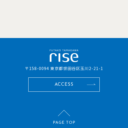
〒158-0094 東京都世田谷区玉川2-21-1
ACCESS
PAGE TOP