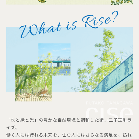
「水と緑と光」の豊かな自然環境と調和した街、二子玉川ラ
イズ。
働く人には誇れる未来を、住む人にはさらなる満足を、訪れ