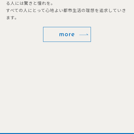
る人には驚きと憧れを。
すべての人にとって心地よい都市生活の理想を追求していき
ます。
more