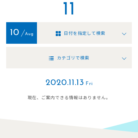
11
10
日付を指定して検索
Aug
カテゴリで検索
2020.11.13
Fri
現在、ご案内できる情報はありません。