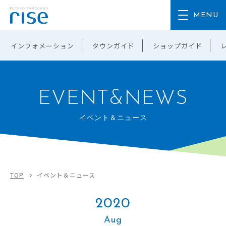
インフォメーション
タウンガイド
ショップガイド
EVENT&NEWS
イベント＆ニュース
TOP
イベント＆ニュース
2020
Aug