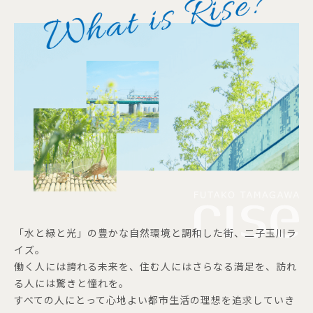
「水と緑と光」の豊かな自然環境と調和した街、二子玉川ラ
イズ。
働く人には誇れる未来を、住む人にはさらなる満足を、訪れ
る人には驚きと憧れを。
すべての人にとって心地よい都市生活の理想を追求していき