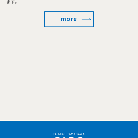
ます。
more