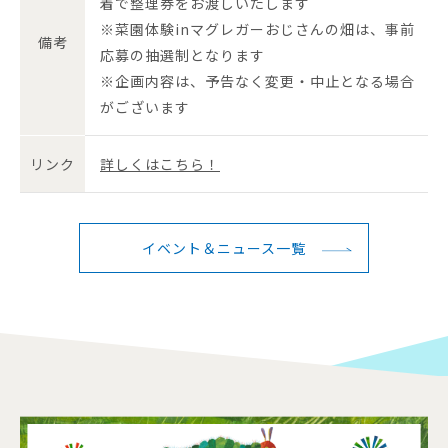
着で整理券をお渡しいたします
※菜園体験inマグレガーおじさんの畑は、事前
備考
応募の抽選制となります
※企画内容は、予告なく変更・中止となる場合
がございます
リンク
詳しくはこちら！
イベント＆ニュース一覧