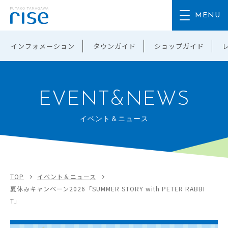
インフォメーション
タウンガイド
ショップガイド
EVENT&NEWS
イベント＆ニュース
TOP
イベント＆ニュース
夏休みキャンペーン2026「SUMMER STORY with PETER RABBI
T」