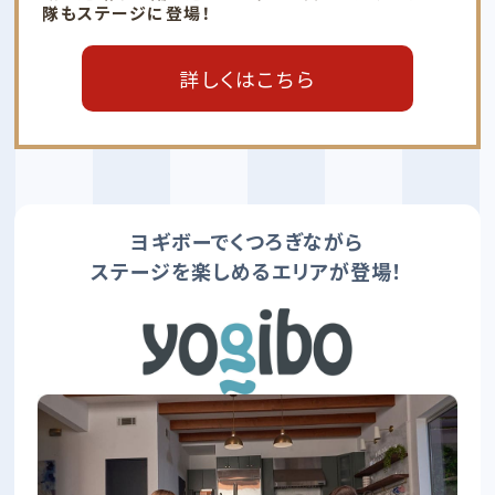
隊もステージに登場！
詳しくはこちら
ヨギボーでくつろぎながら
ステージを楽しめるエリアが登場！