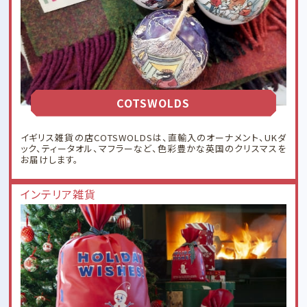
COTSWOLDS
イギリス雑貨の店COTSWOLDSは、直輸入のオーナメント、UKダ
ック、ティータオル、マフラーなど、色彩豊かな英国のクリスマスを
お届けします。
インテリア雑貨