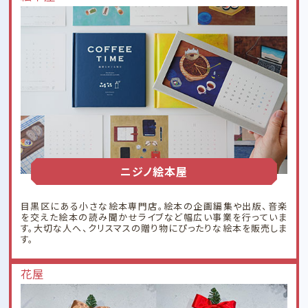
ニジノ絵本屋
目黒区にある小さな絵本専門店。絵本の企画編集や出版、音楽
を交えた絵本の読み聞かせライブなど幅広い事業を行っていま
す。大切な人へ、クリスマスの贈り物にぴったりな絵本を販売しま
す。
花屋