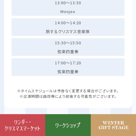
13:00～13:30
Monjeu
14:00～14:20
旅するクリスマス音楽隊
15:30～15:50
弦楽四重奏
17:00～17:20
弦楽四重奏
※タイムスケジュールは予告なく変更する場合がございます。
※出演時間は曲目等により前後する可能性がございます。