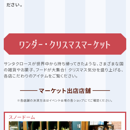
ださい。
サンタクロースが世界中から持ち帰ってきたような、さまざまな国
の雑貨やお菓子、フードが大集合！
クリスマス気分を盛り上げる、
各店こだわりのアイテムをご覧ください。
マーケット出店店舗
※各店舗の決済方法はイベント会場の各ショップにてご確認ください。
スノードーム