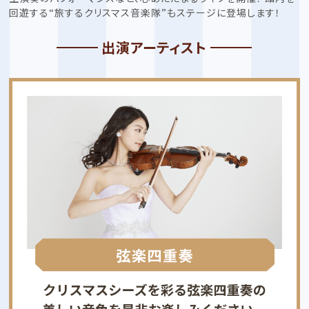
回遊する“旅するクリスマス音楽隊”もステージに登場します！
出演アーティスト