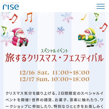
クリスマス気分を盛り上げる、2日間限定のスペシャルイ
ベントを開催！
世界の雑貨、お菓子、音楽に触れたり、ワ
ークショップに参加したり、特別なひとときをお楽しみく