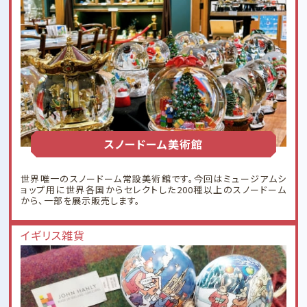
スノードーム美術館
世界唯一のスノードーム常設美術館です。今回はミュージアムシ
ョップ用に世界各国からセレクトした200種以上のスノードーム
から、一部を展示販売します。
イギリス雑貨