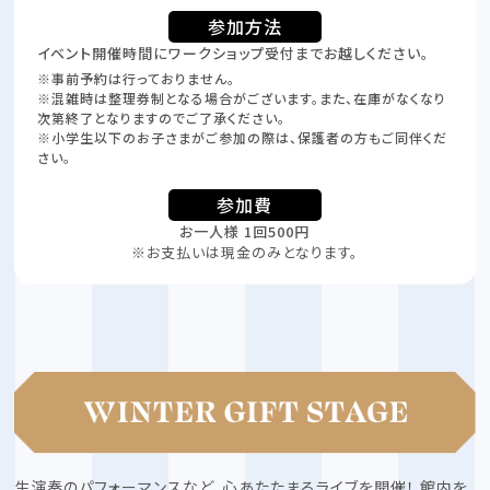
参加方法
イベント開催時間にワークショップ受付までお越しください。
※事前予約は行っておりません。
※混雑時は整理券制となる場合がございます。また、在庫がなくなり
次第終了となりますのでご了承ください。
※小学生以下のお子さまがご参加の際は、保護者の方もご同伴くだ
さい。
参加費
お一人様 1回500円
※お支払いは現金のみとなります。
生演奏のパフォーマンスなど、心あたたまるライブを開催！
館内を