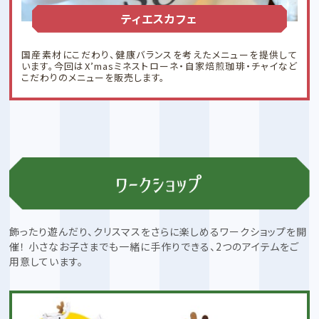
ティエスカフェ
国産素材にこだわり、健康バランスを考えたメニューを提供して
います。今回はX’masミネストローネ・自家焙煎珈琲・チャイなど
こだわりのメニューを販売します。
飾ったり遊んだり、クリスマスをさらに楽しめるワークショップを開
催！
小さなお子さまでも一緒に手作りできる、2つのアイテムをご
用意しています。