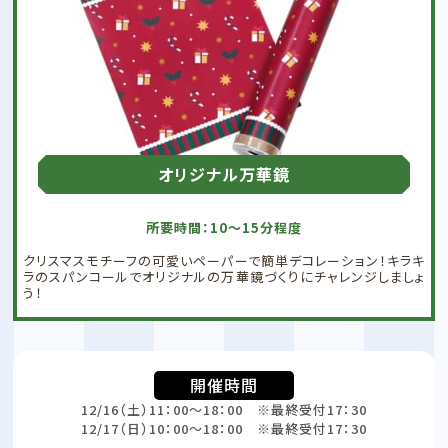
オリジナル万華鏡
所要時間：10～15分程度
クリスマスモチーフの可愛いペーパーで簡単デコレーション！キラキ
ラのスパンコールでオリジナルの万華鏡づくりにチャレンジしましょ
う！
開催時間
12/16（土）11：00～18：00 ※最終受付17：30
12/17（日）10：00～18：00 ※最終受付17：30