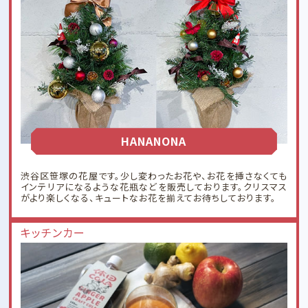
HANANONA
渋谷区笹塚の花屋です。少し変わったお花や、お花を挿さなくても
インテリアになるような花瓶などを販売しております。クリスマス
がより楽しくなる、キュートなお花を揃えてお待ちしております。
キッチンカー