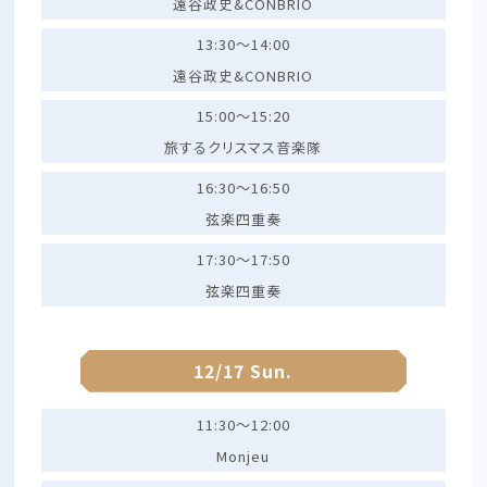
遠谷政史&CONBRIO
13:30～14:00
遠谷政史&CONBRIO
15:00～15:20
旅するクリスマス音楽隊
16:30～16:50
弦楽四重奏
17:30～17:50
弦楽四重奏
12/17 Sun.
11:30～12:00
Monjeu