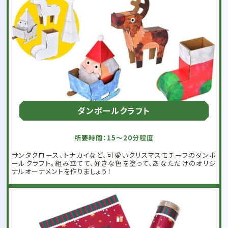
ダンボールクラフト
所要時間：15～20分程度
サンタクロース、トナカイなど、可愛いクリスマスモチーフのダンボ
ールクラフト。組み立てて、好きな色を塗って、あなただけのオリジ
ナルオーナメントを作りましょう！