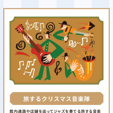
館内通路や店舗を巡ってジャズを奏でる
旅する音楽