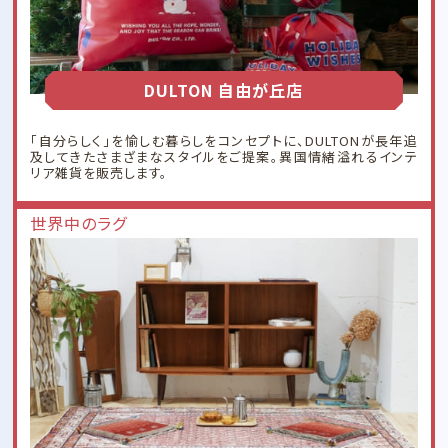
DULTON 自由が丘店
「自分らしく」を愉しむ暮らしをコンセプトに、DULTONが長年追
及してきたさまざまなスタイルをご提案。異国情緒溢れるインテ
リア雑貨を販売します。
世界中のラグ