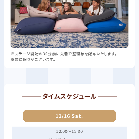
※ステージ開始の30分前に先着で整理券を配布いたします。
※数に限りがございます。
タイムスケジュール
12/16 Sat.
12:00～12:30