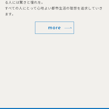
る人には驚きと憧れを。
すべての人にとって心地よい都市生活の理想を追求していき
ます。
more