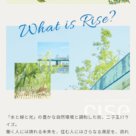
「水と緑と光」の豊かな自然環境と調和した街、二子玉川ラ
イズ。
働く人には誇れる未来を、住む人にはさらなる満足を、訪れ