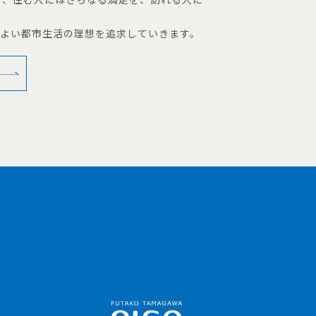
地よい都市生活の理想を追求していきます。