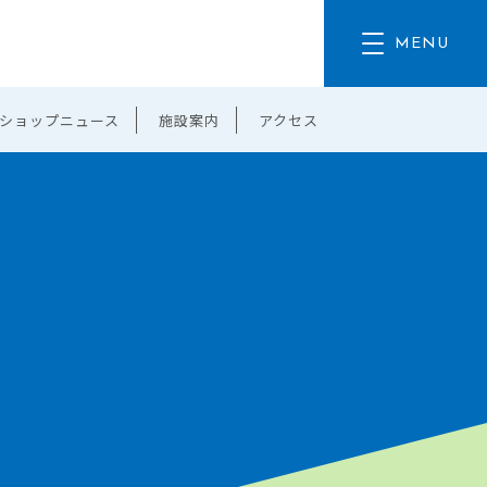
ショップニュース
施設案内
アクセス
。