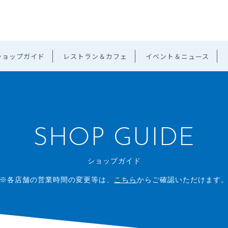
ショップガイド
レストラン＆カフェ
イベント＆ニュース
SHOP GUIDE
ショップガイド
※各店舗の営業時間の変更等は、
こちら
からご確認いただけます