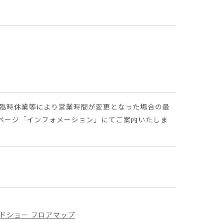
や臨時休業等により営業時間が変更となった場合の最
ページ「インフォメーション」にてご案内いたしま
ドショー フロアマップ