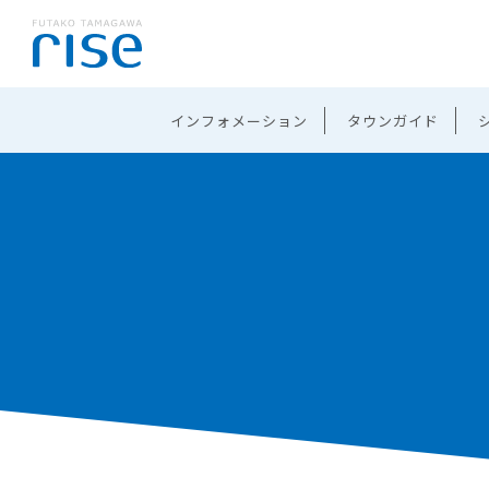
インフォメーション
タウンガイド