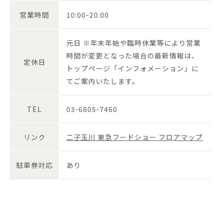
営業時間
10:00-20:00
元日 ※年末年始や臨時休業等により営業
時間が変更となった場合の最新情報は、
定休日
トップページ「インフォメーション」に
てご案内いたします。
TEL
03-6805-7460
リンク
二子玉川 東急フードショー フロアマップ
駐車券対応
あり