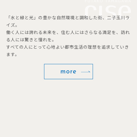
「水と緑と光」の豊かな自然環境と調和した街、二子玉川ラ
イズ。
働く人には誇れる未来を、住む人にはさらなる満足を、訪れ
る人には驚きと憧れを。
すべての人にとって心地よい都市生活の理想を追求していき
ます。
more