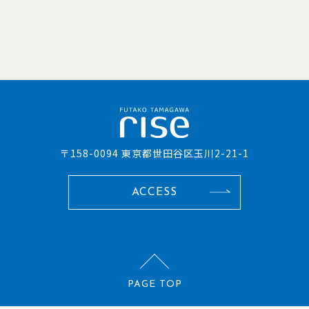
〒158-0094 東京都世田谷区玉川2-21-1
ACCESS
PAGE TOP