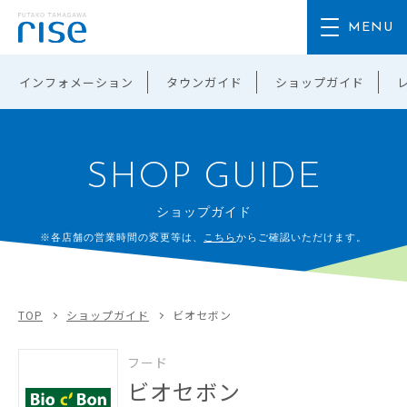
インフォメーション
タウンガイド
ショップガイド
SHOP GUIDE
ショップガイド
※各店舗の営業時間の変更等は、
こちら
からご確認いただけます。
TOP
ショップガイド
ビオセボン
フード
ビオセボン