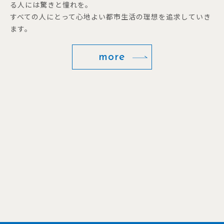
る人には驚きと憧れを。
すべての人にとって心地よい都市生活の理想を追求していき
ます。
more