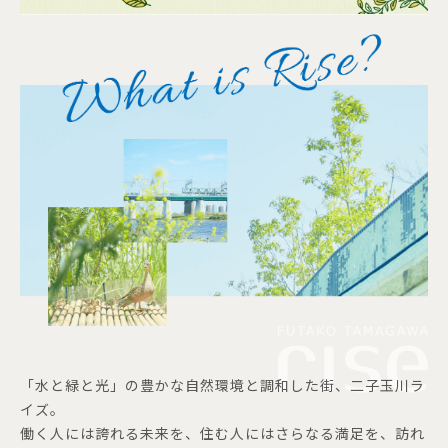
「水と緑と光」の豊かな自然環境と調和した街、二子玉川ラ
イズ。
働く人には誇れる未来を、住む人にはさらなる満足を、訪れ