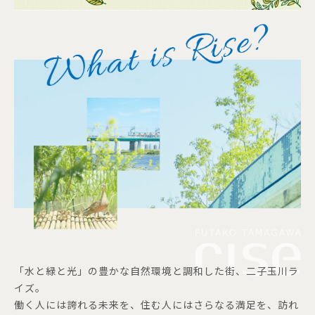
「水と緑と光」の豊かな自然環境と調和した街、二子玉川ラ
イズ。
働く人には誇れる未来を、住む人にはさらなる満足を、訪れ