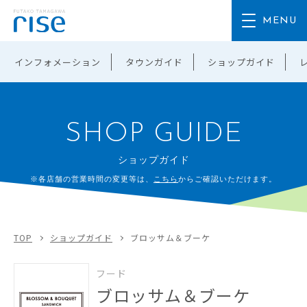
インフォメーション
タウンガイド
ショップガイド
SHOP GUIDE
ショップガイド
※各店舗の営業時間の変更等は、
こちら
からご確認いただけます。
TOP
ショップガイド
ブロッサム＆ブーケ
フード
ブロッサム＆ブーケ