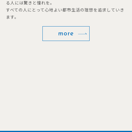
る人には驚きと憧れを。
すべての人にとって心地よい都市生活の理想を追求していき
ます。
more