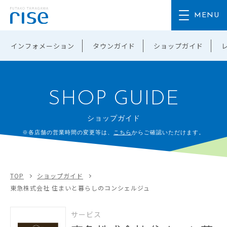
インフォメーション
タウンガイド
ショップガイド
SHOP GUIDE
ショップガイド
※各店舗の営業時間の変更等は、
こちら
からご確認いただけます。
TOP
ショップガイド
東急株式会社 住まいと暮らしのコンシェルジュ
サービス