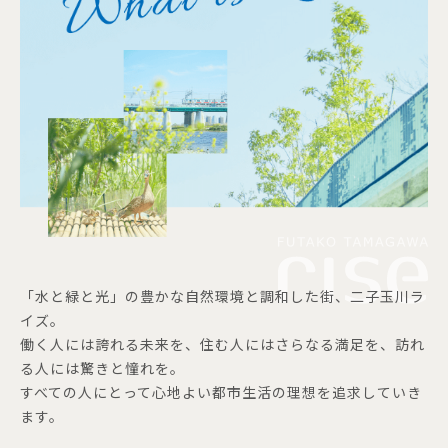
「水と緑と光」の豊かな自然環境と調和した街、二子玉川ラ
イズ。
働く人には誇れる未来を、住む人にはさらなる満足を、訪れ
る人には驚きと憧れを。
すべての人にとって心地よい都市生活の理想を追求していき
ます。