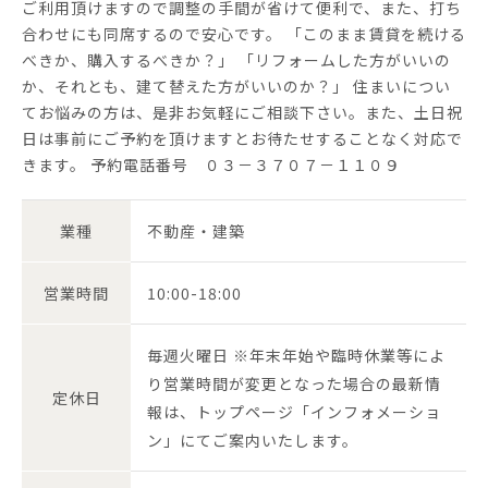
ご利用頂けますので調整の手間が省けて便利で、また、打ち
合わせにも同席するので安心です。 「このまま賃貸を続ける
べきか、購入するべきか？」 「リフォームした方がいいの
か、それとも、建て替えた方がいいのか？」 住まいについ
てお悩みの方は、是非お気軽にご相談下さい。また、土日祝
日は事前にご予約を頂けますとお待たせすることなく対応で
きます。 予約電話番号 ０３－３７０７－１１０９
業種
不動産・建築
営業時間
10:00-18:00
毎週火曜日 ※年末年始や臨時休業等によ
り営業時間が変更となった場合の最新情
定休日
報は、トップページ「インフォメーショ
ン」にてご案内いたします。