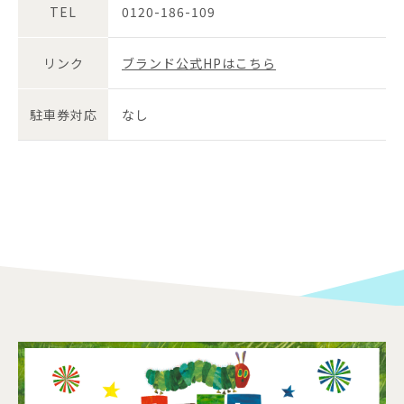
TEL
0120-186-109
リンク
ブランド公式HPはこちら
駐車券対応
なし