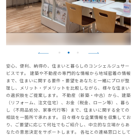
安心、便利、納得の、住まいと暮らしのコンシェルジュサー
ビスです。 建築や不動産の専門的な情報から地域密着の情報
まで、住まいに関する要件・要望をあなたと一緒にプロが整
理し、メリット・デメリットを比較しながら、様々な住まい
の選択肢をご提案します。 不動産（新築・中古）から、建築
（リフォーム、注文住宅）、お金（税金、ローン等）、暮ら
し（不用品処分、家事代行等）まで、住まいに関する全ての
相談を一箇所で承れます。 日々様々な企業情報を収集してお
り、ご要望に応じて何社でもご紹介し、中立的な立場からあ
なたの意思決定をサポートします。 各社との連絡窓口として