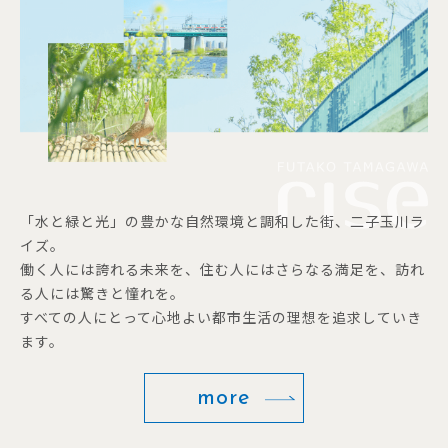
「水と緑と光」の豊かな自然環境と調和した街、二子玉川ラ
イズ。
働く人には誇れる未来を、住む人にはさらなる満足を、訪れ
る人には驚きと憧れを。
すべての人にとって心地よい都市生活の理想を追求していき
ます。
more