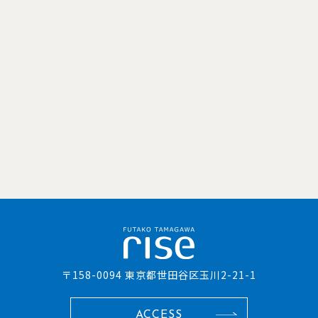
〒158-0094 東京都世田谷区玉川2-21-1
ACCESS