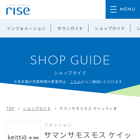
インフォメーション
タウンガイド
ショップガイド
SHOP GUIDE
ショップガイド
※各店舗の営業時間の変更等は、
こちら
からご確認いただけます。
TOP
ショップガイド
サマンサモスモス ケイッティオ
ファッション
サマンサモスモス ケイッ