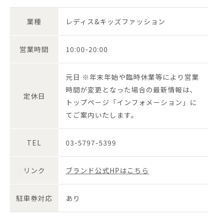
業種
レディス&キッズファッション
営業時間
10:00-20:00
元日 ※年末年始や臨時休業等により営業
時間が変更となった場合の最新情報は、
定休日
トップページ「インフォメーション」に
てご案内いたします。
TEL
03-5797-5399
リンク
ブランド公式HPはこちら
駐車券対応
あり