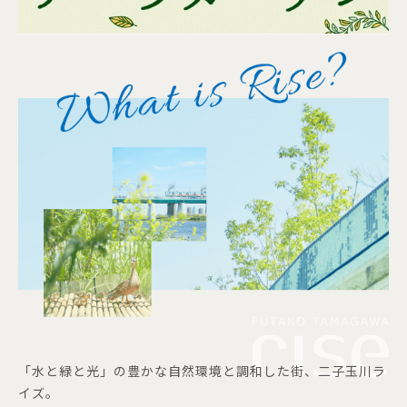
「水と緑と光」の豊かな自然環境と調和した街、二子玉川ラ
イズ。