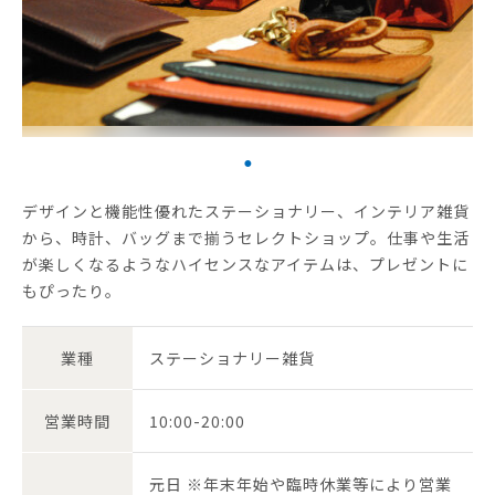
デザインと機能性優れたステーショナリー、インテリア雑貨
から、時計、バッグまで揃うセレクトショップ。仕事や生活
が楽しくなるようなハイセンスなアイテムは、プレゼントに
もぴったり。
業種
ステーショナリー雑貨
営業時間
10:00-20:00
元日 ※年末年始や臨時休業等により営業