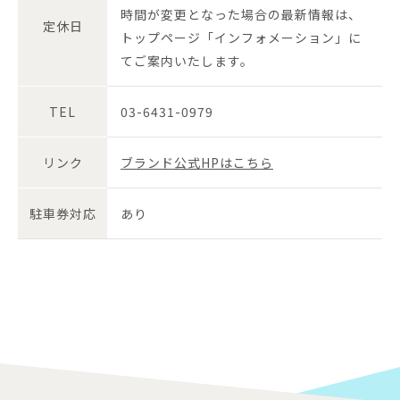
時間が変更となった場合の最新情報は、
定休日
トップページ「インフォメーション」に
てご案内いたします。
TEL
03-6431-0979
リンク
ブランド公式HPはこちら
駐車券対応
あり