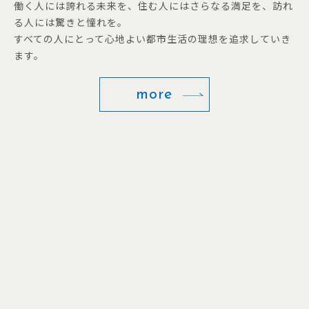
働く人には誇れる未来を、住む人にはさらなる満足を、訪れ
る人には驚きと憧れを。
すべての人にとって心地よい都市生活の理想を追求していき
ます。
more