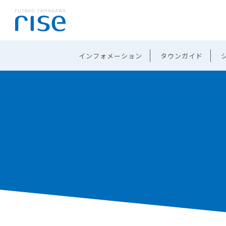
インフォメーション
タウンガイド