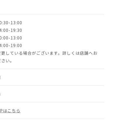
30-13:00
-19:30
0-13:00
19:00
変更している場合がございます。詳しくは店舗へお
ださい。
日
8
Pはこちら