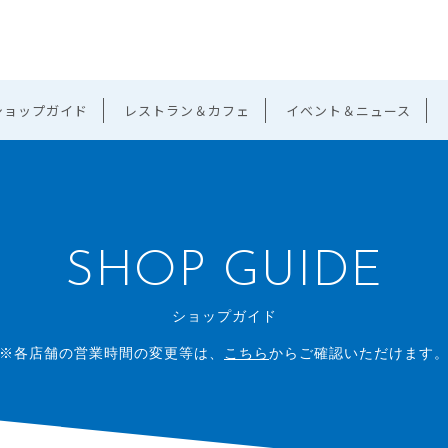
ショップガイド
レストラン＆カフェ
イベント＆ニュース
SHOP GUIDE
ショップガイド
※各店舗の営業時間の変更等は、
こちら
からご確認いただけます