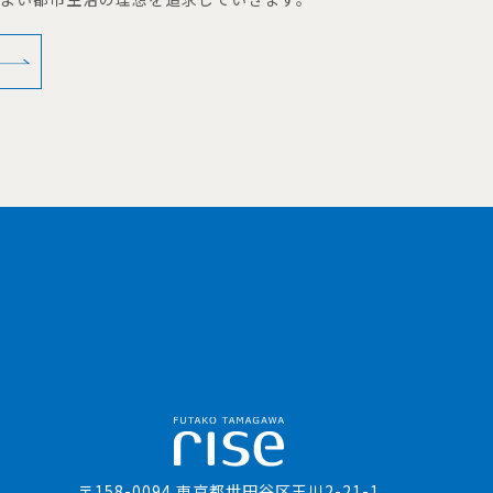
〒158-0094 東京都世田谷区玉川2-21-1