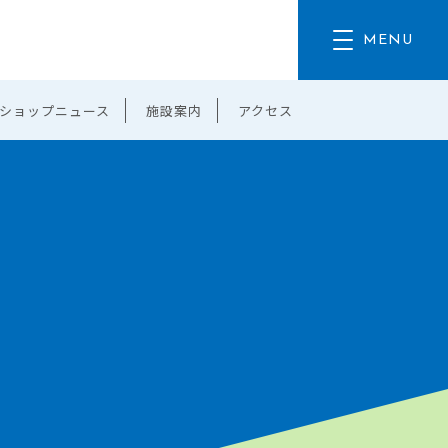
ショップニュース
施設案内
アクセス
。