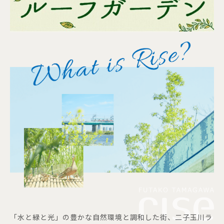
「水と緑と光」の豊かな自然環境と調和した街、二子玉川ラ