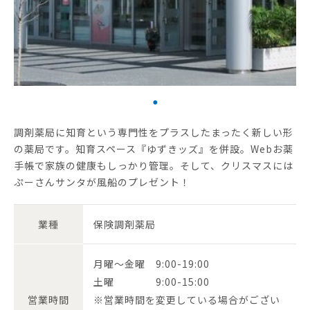
調剤薬局に知育という専門性をプラスしたまったく新しい形
の薬局です。知育スペース『ゆずきッズ』を併設。Webお薬
手帳で家族の健康もしっかり管理。そして、クリスマスには
ぷーさんサンタが風船のプレゼント！
業種
保険調剤薬局
月曜～金曜 9:00-19:00
土曜 9:00-15:00
営業時間
※営業時間を変更している場合がござい