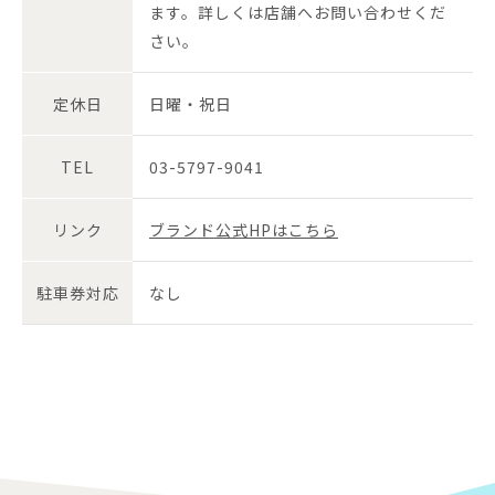
ます。詳しくは店舗へお問い合わせくだ
さい。
定休日
日曜・祝日
TEL
03-5797-9041
リンク
ブランド公式HPはこちら
駐車券対応
なし