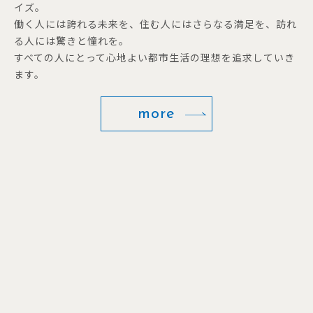
イズ。
働く人には誇れる未来を、住む人にはさらなる満足を、訪れ
る人には驚きと憧れを。
すべての人にとって心地よい都市生活の理想を追求していき
ます。
more