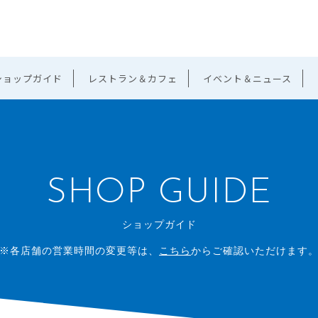
ショップガイド
レストラン＆カフェ
イベント＆ニュース
SHOP GUIDE
ショップガイド
※各店舗の営業時間の変更等は、
こちら
からご確認いただけます