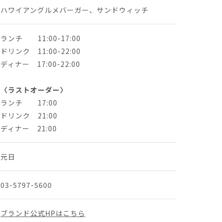
ハワイアングルメバーガー、サンドウィッチ
ランチ 11:00-17:00
ドリンク 11:00-22:00
ディナー 17:00-22:00
〈ラストオーダー〉
ランチ 17:00
ドリンク 21:00
ディナー 21:00
元日
03-5797-5600
ブランド公式HPはこちら