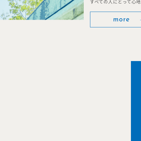
すべての人にとって心
more