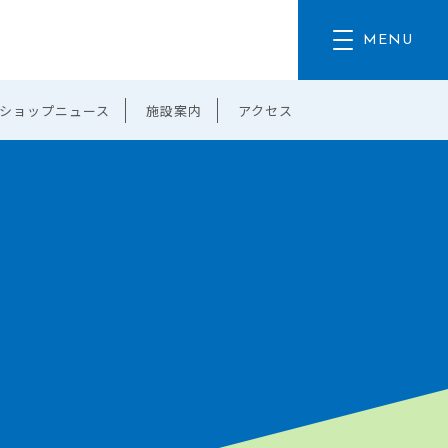
ショップニュース
施設案内
アクセス
。