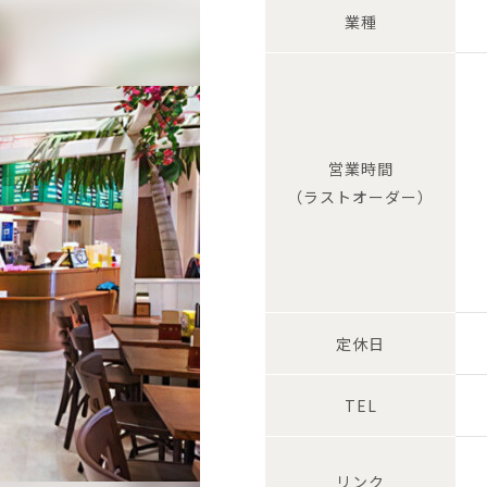
業種
営業時間
（ラストオーダー）
定休日
TEL
リンク