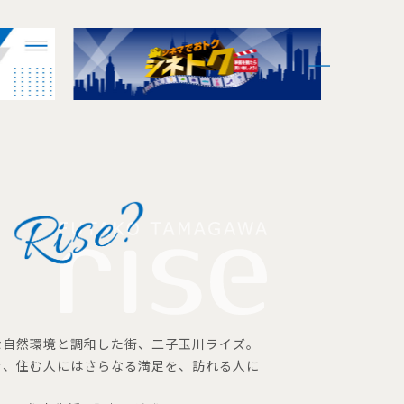
な自然環境と調和した街、二子玉川ライズ。
を、住む人にはさらなる満足を、訪れる人に