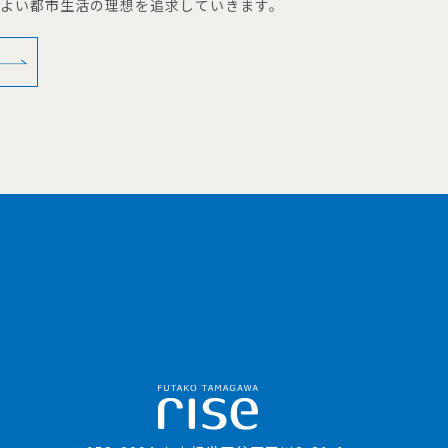
地よい都市生活の理想を追求していきます。