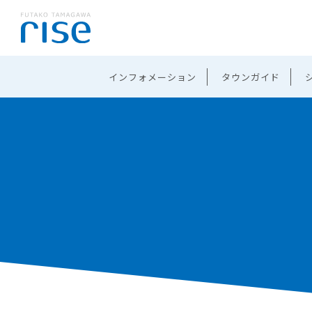
インフォメーション
タウンガイド