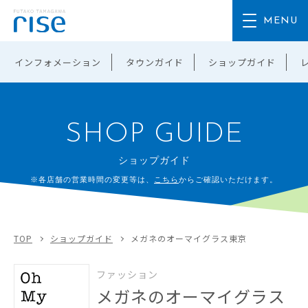
インフォメーション
タウンガイド
ショップガイド
SHOP GUIDE
ショップガイド
※各店舗の営業時間の変更等は、
こちら
からご確認いただけます。
TOP
ショップガイド
メガネのオーマイグラス東京
ファッション
メガネのオーマイグラス