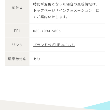
時間が変更となった場合の最新情報は、
定休日
トップページ「インフォメーション」に
てご案内いたします。
TEL
080-7094-5805
リンク
ブランド公式HPはこちら
駐車券対応
あり