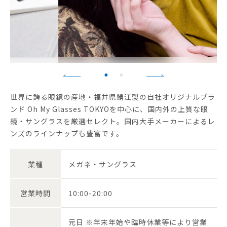
世界に誇る眼鏡の産地・福井県鯖江製の自社オリジナルブラ
ンド Oh My Glasses TOKYOを中心に、国内外の上質な眼
鏡・サングラスを厳選セレクト。国内大手メーカーによるレ
ンズのラインナップも豊富です。
業種
メガネ・サングラス
営業時間
10:00-20:00
元日 ※年末年始や臨時休業等により営業