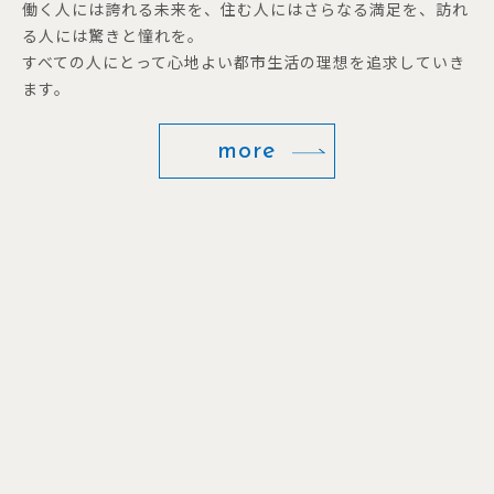
働く人には誇れる未来を、住む人にはさらなる満足を、訪れ
る人には驚きと憧れを。
すべての人にとって心地よい都市生活の理想を追求していき
ます。
more