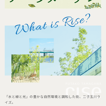
「水と緑と光」の豊かな自然環境と調和した街、二子玉川ラ
イズ。