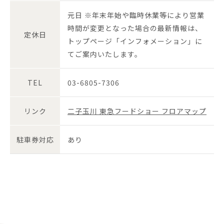
元日 ※年末年始や臨時休業等により営業
時間が変更となった場合の最新情報は、
定休日
トップページ「インフォメーション」に
てご案内いたします。
TEL
03-6805-7306
リンク
二子玉川 東急フードショー フロアマップ
駐車券対応
あり