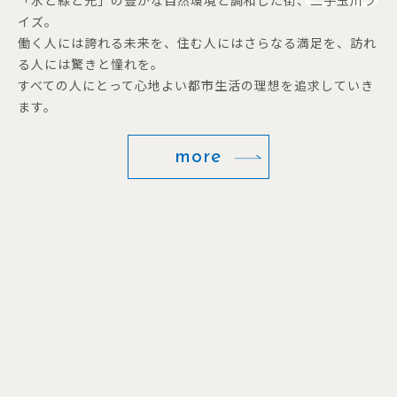
イズ。
働く人には誇れる未来を、住む人にはさらなる満足を、訪れ
る人には驚きと憧れを。
すべての人にとって心地よい都市生活の理想を追求していき
ます。
more