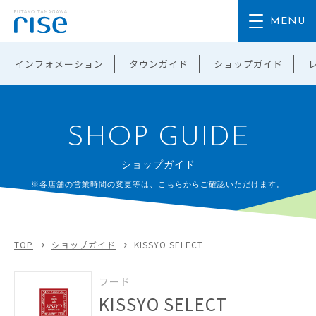
インフォメーション
タウンガイド
ショップガイド
SHOP GUIDE
ショップガイド
※各店舗の営業時間の変更等は、
こちら
からご確認いただけます。
TOP
ショップガイド
KISSYO SELECT
フード
KISSYO SELECT