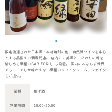
限定流通された日本酒・本格焼酎の他、自然派ワインを中心
とする品揃えの酒専門店。 店内にて美酒とこだわりの肴を
愉しめる酒屋のBAR「OKU」も設置。 国内のみならず世界
でもここでしか味わえない酒屋のソフトクリーム、シェイク
もご提供。
業種
和洋酒
営業時間
10:00-20:00