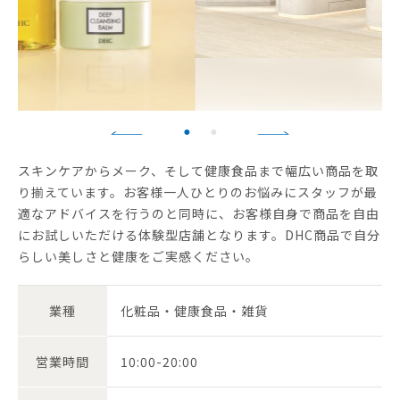
スキンケアからメーク、そして健康食品まで幅広い商品を取
り揃えています。お客様一人ひとりのお悩みにスタッフが最
適なアドバイスを行うのと同時に、お客様自身で商品を自由
にお試しいただける体験型店舗となります。DHC商品で自分
らしい美しさと健康をご実感ください。
業種
化粧品・健康食品・雑貨
営業時間
10:00-20:00