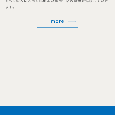
すべての人にとって心地よい都市生活の理想を追求していき
ます。
more