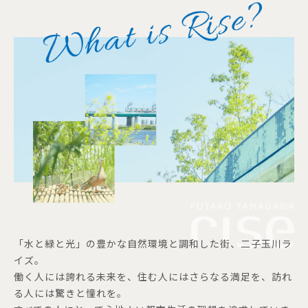
「水と緑と光」の豊かな自然環境と調和した街、二子玉川ラ
イズ。
働く人には誇れる未来を、住む人にはさらなる満足を、訪れ
る人には驚きと憧れを。