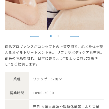
南仏プロヴァンスがコンセプトの上質空間で、心と身体を整
えるオイルトリートメントを。 リフレやボディケアも充実。
都会の喧騒を離れ、日常に寄り添う“ちょっと贅沢な癒や
し”をご提供します。
業種
リラクゼーション
営業時間
10:00-20:00
元日 ※年末年始や臨時休業等により営業