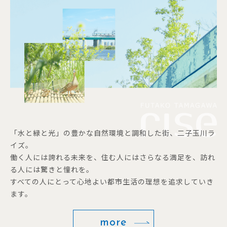
「水と緑と光」の豊かな自然環境と調和した街、二子玉川ラ
イズ。
働く人には誇れる未来を、住む人にはさらなる満足を、訪れ
る人には驚きと憧れを。
すべての人にとって心地よい都市生活の理想を追求していき
ます。
more