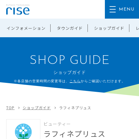
インフォメーション
タウンガイド
ショップガイド
SHOP GUIDE
ショップガイド
※各店舗の営業時間の変更等は、
こちら
からご確認いただけます。
TOP
ショップガイド
ラフィネプリュス
ビューティー
ラフィネプリュス