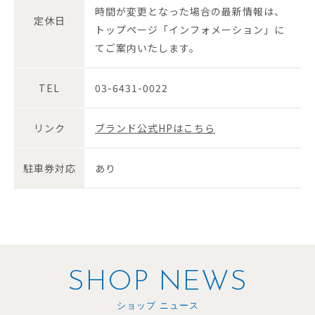
時間が変更となった場合の最新情報は、
定休日
トップページ「インフォメーション」に
てご案内いたします。
TEL
03-6431-0022
リンク
ブランド公式HPはこちら
駐車券対応
あり
SHOP NEWS
ショップ ニュース