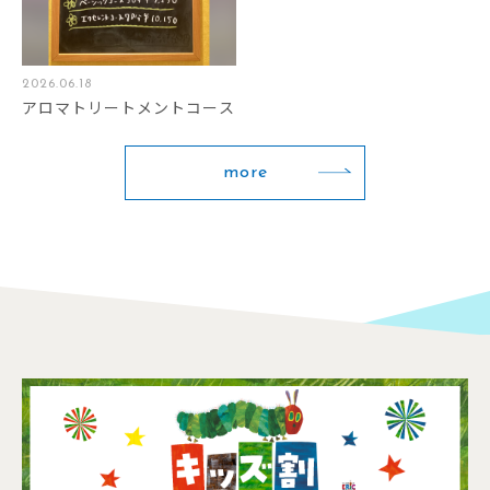
2026.06.18
アロマトリートメントコース
more