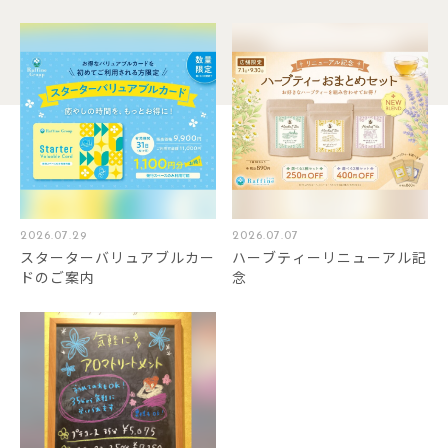
2026.07.29
2026.07.07
スターターバリュアブルカー
ハーブティーリニューアル記
ドのご案内
念