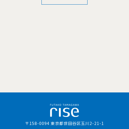
〒158-0094 東京都世田谷区玉川2-21-1