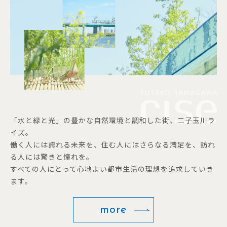
「水と緑と光」の豊かな自然環境と調和した街、二子玉川ラ
イズ。
働く人には誇れる未来を、住む人にはさらなる満足を、訪れ
る人には驚きと憧れを。
すべての人にとって心地よい都市生活の理想を追求していき
ます。
more