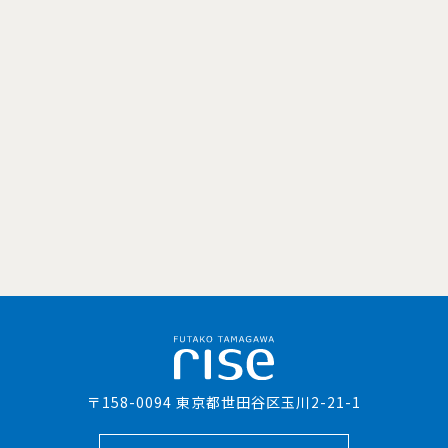
〒158-0094 東京都世田谷区玉川2-21-1