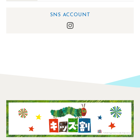
SNS ACCOUNT