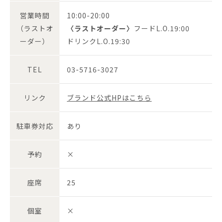
営業時間
10:00-20:00
（ラストオ
〈ラストオーダー〉
フードL.O.19:00
ーダー）
ドリンクL.O.19:30
TEL
03-5716-3027
リンク
ブランド公式HPはこちら
駐車券対応
あり
予約
×
座席
25
個室
×