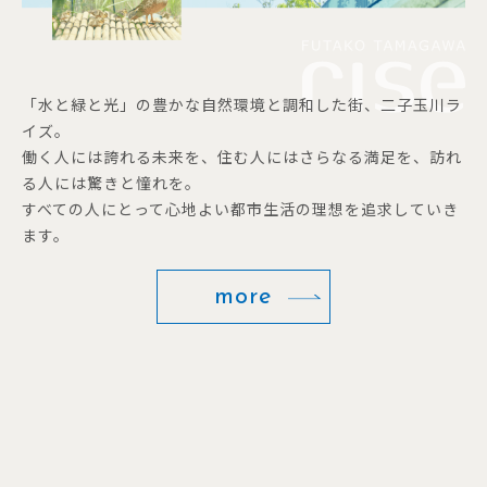
「水と緑と光」の豊かな自然環境と調和した街、二子玉川ラ
イズ。
働く人には誇れる未来を、住む人にはさらなる満足を、訪れ
る人には驚きと憧れを。
すべての人にとって心地よい都市生活の理想を追求していき
ます。
more