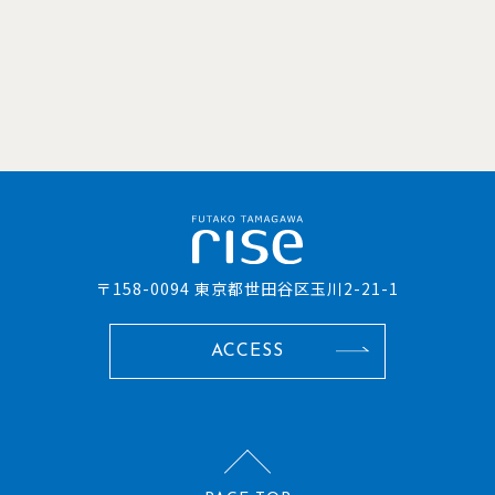
〒158-0094 東京都世田谷区玉川2-21-1
ACCESS