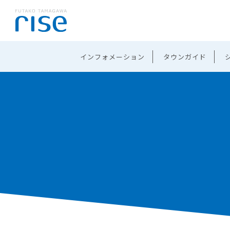
インフォメーション
タウンガイド