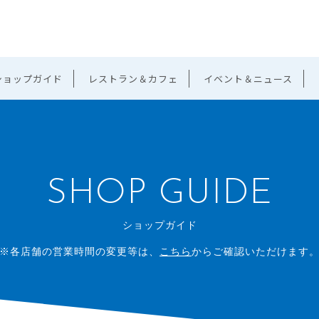
ショップガイド
レストラン＆カフェ
イベント＆ニュース
SHOP GUIDE
ショップガイド
※各店舗の営業時間の変更等は、
こちら
からご確認いただけます