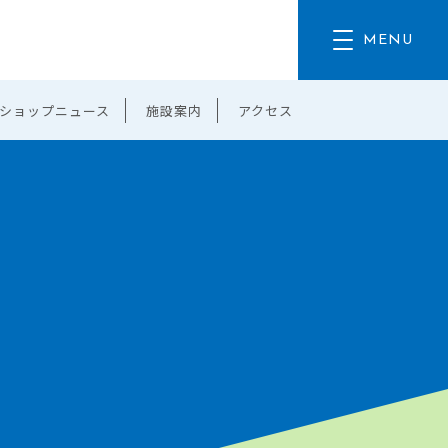
ショップニュース
施設案内
アクセス
。