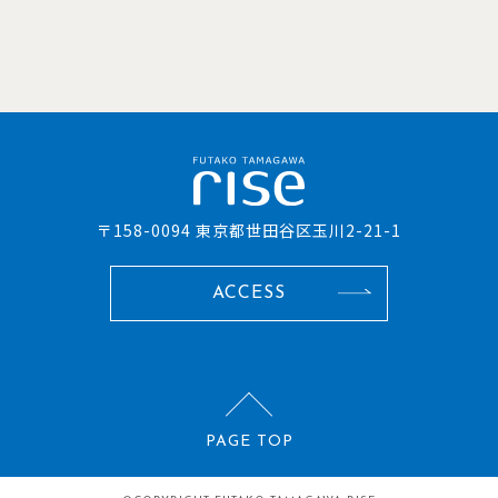
〒158-0094 東京都世田谷区玉川2-21-1
ACCESS
PAGE TOP