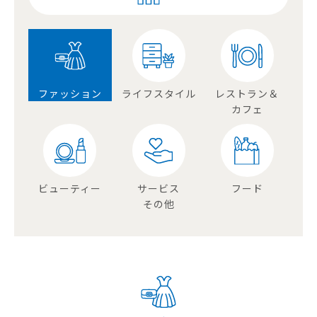
ファッション
ライフスタイル
レストラン＆
カフェ
ビューティー
サービス
フード
その他