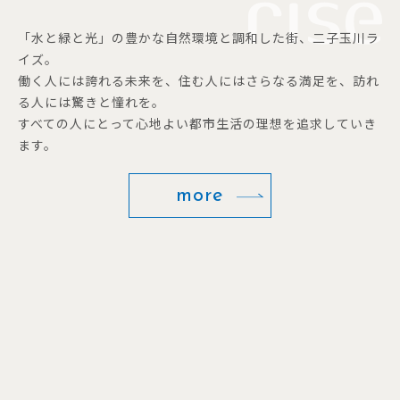
「水と緑と光」の豊かな自然環境と調和した街、二子玉川ラ
イズ。
働く人には誇れる未来を、住む人にはさらなる満足を、訪れ
る人には驚きと憧れを。
すべての人にとって心地よい都市生活の理想を追求していき
ます。
more