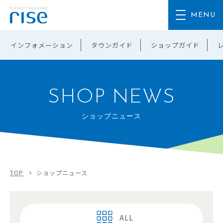
インフォメーション
タウンガイド
ショップガイド
SHOP NEWS
ショップニュース
TOP
ショップニュース
ALL