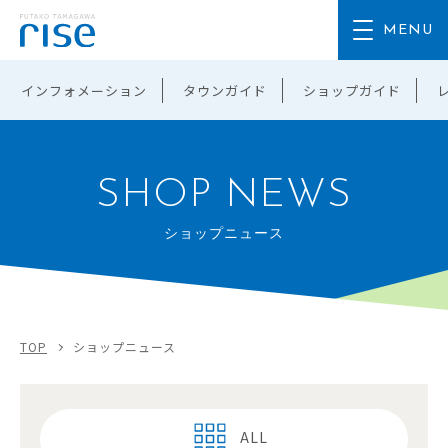
インフォメーション
タウンガイド
ショップガイド
SHOP NEWS
ショップニュース
TOP
ショップニュース
ALL