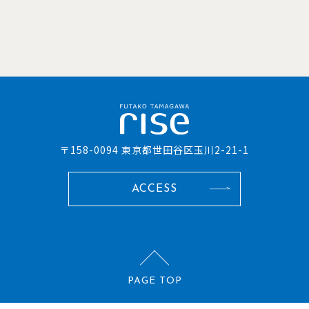
〒158-0094 東京都世田谷区玉川2-21-1
ACCESS
PAGE TOP