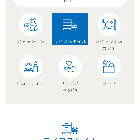
ファッション
ライフスタイル
レストラン＆
カフェ
ビューティー
サービス
フード
その他