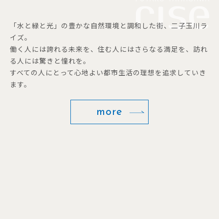
「水と緑と光」の豊かな自然環境と調和した街、二子玉川ラ
イズ。
働く人には誇れる未来を、住む人にはさらなる満足を、訪れ
る人には驚きと憧れを。
すべての人にとって心地よい都市生活の理想を追求していき
ます。
more