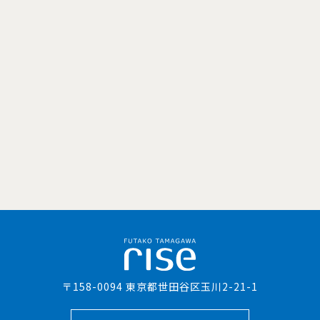
〒158-0094 東京都世田谷区玉川2-21-1