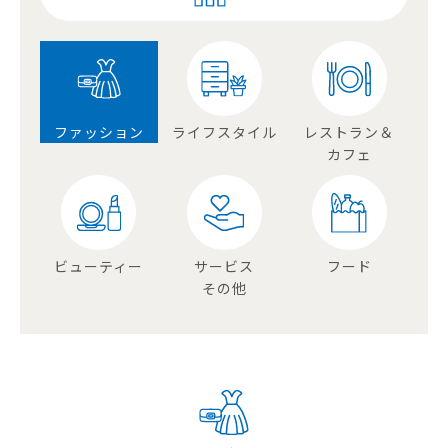
ファッション
ライフスタイル
レストラン＆
カフェ
ビューティー
サービス
フード
その他