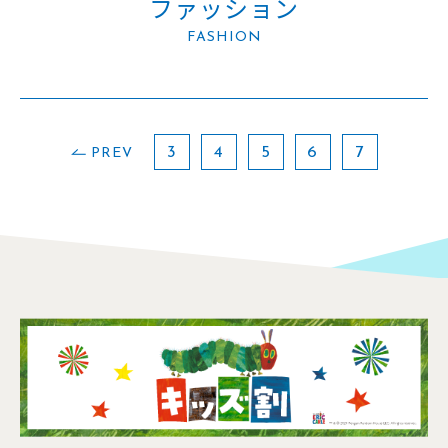
ファッション
FASHION
3
4
5
6
7
PREV