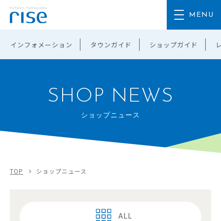
インフォメーション
タウンガイド
ショップガイド
SHOP NEWS
ショップニュース
TOP
ショップニュース
ALL