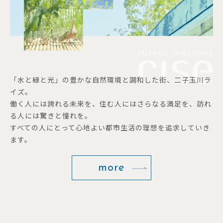
「水と緑と光」の豊かな自然環境と調和した街、二子玉川ラ
イズ。
働く人には誇れる未来を、住む人にはさらなる満足を、訪れ
る人には驚きと憧れを。
すべての人にとって心地よい都市生活の理想を追求していき
ます。
more