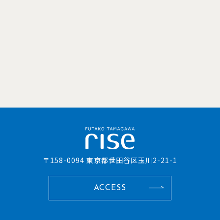
〒158-0094 東京都世田谷区玉川2-21-1
ACCESS