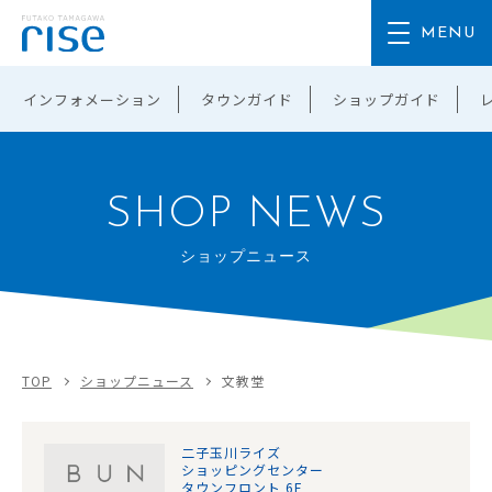
インフォメーション
タウンガイド
ショップガイド
SHOP NEWS
ショップニュース
TOP
ショップニュース
文教堂
二子玉川ライズ
ショッピングセンター
タウンフロント 6F