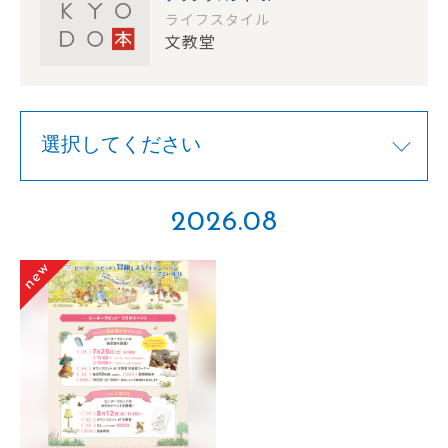
ライフスタイル
文教堂
2026.08