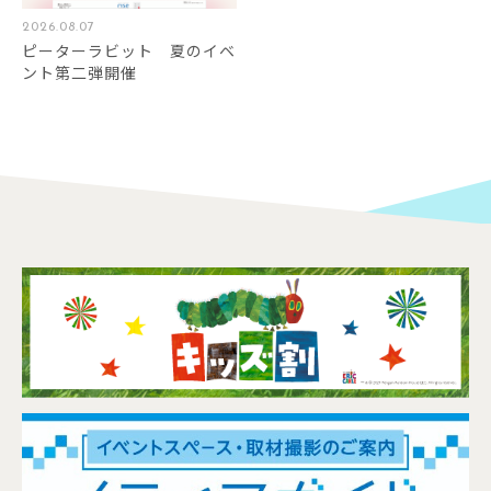
2026.08.07
ピーターラビット 夏のイベ
ント第二弾開催