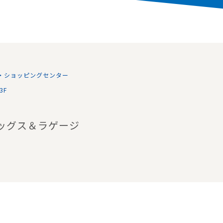
・ショッピングセンター
3F
バッグス＆ラゲージ