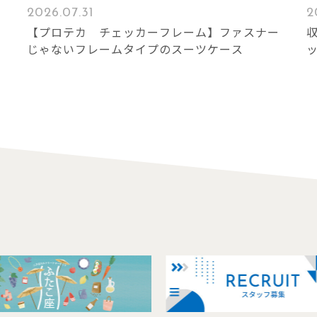
2026.07.31
2
オ
【プロテカ チェッカーフレーム】ファスナー
じゃないフレームタイプのスーツケース