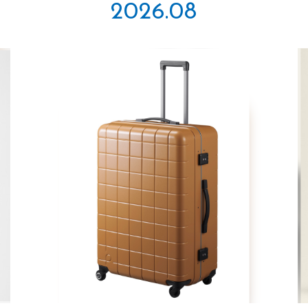
2026.08