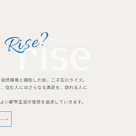
な自然環境と調和した街、二子玉川ライズ。
を、住む人にはさらなる満足を、訪れる人に
地よい都市生活の理想を追求していきます。