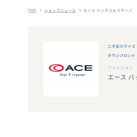
TOP
ショップニュース
エース バッグス＆ラゲージ
二子玉川ライズ
タウンフロント 
ファッション
エース 