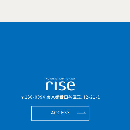
〒158-0094 東京都世田谷区玉川2-21-1
ACCESS