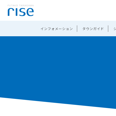
インフォメーション
タウンガイド