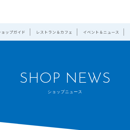
ショップガイド
レストラン＆カフェ
イベント＆ニュース
SHOP NEWS
ショップニュース