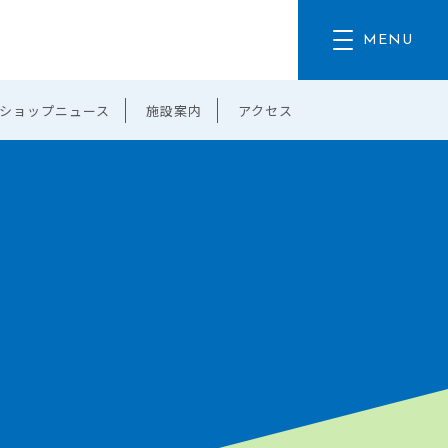
ショップニュース
施設案内
アクセス