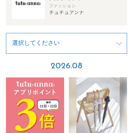
ファッション
チュチュアンナ
2026.08