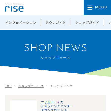
インフォメーション
タウンガイド
ショップガイド
SHOP NEWS
ショップニュース
TOP
ショップニュース
チュチュアンナ
二子玉川ライズ
ショッピングセンター
タウンフロント 4F