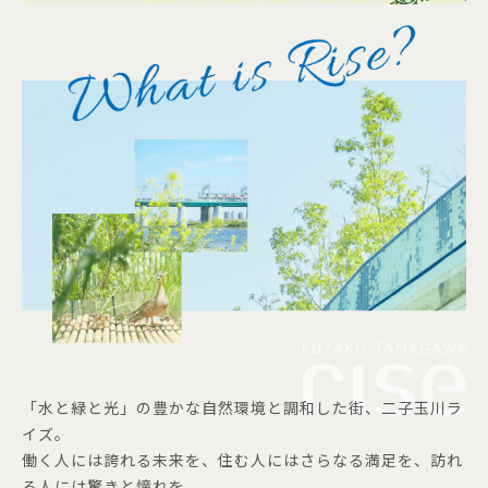
「水と緑と光」の豊かな自然環境と調和した街、二子玉川ラ
イズ。
働く人には誇れる未来を、住む人にはさらなる満足を、訪れ
る人には驚きと憧れを。