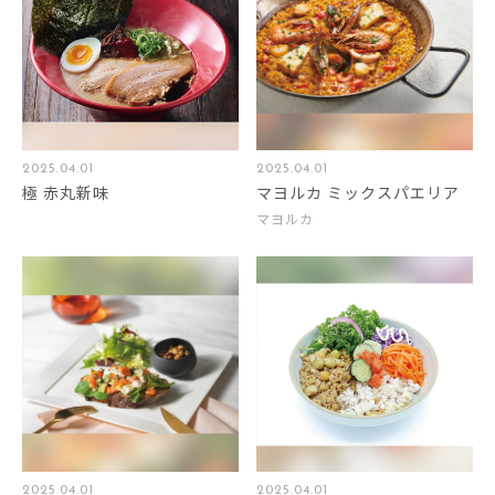
2025.04.01
2025.04.01
極 赤丸新味
マヨルカ ミックスパエリア
マヨルカ
2025.04.01
2025.04.01