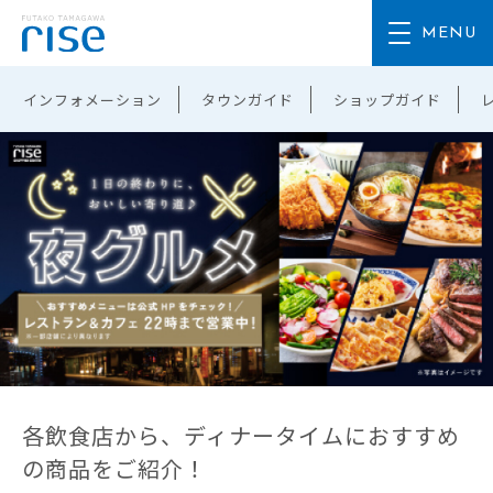
インフォメーション
タウンガイド
ショップガイド
各飲食店から、ディナータイムにおすすめ
の商品をご紹介！