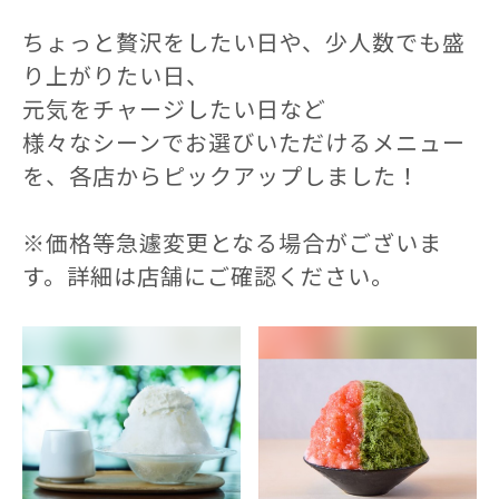
ちょっと贅沢をしたい日や、少人数でも盛
り上がりたい日、
元気をチャージしたい日など
様々なシーンでお選びいただけるメニュー
を、各店からピックアップしました！
※価格等急遽変更となる場合がございま
す。詳細は店舗にご確認ください。