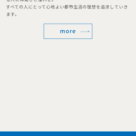
すべての人にとって心地よい都市生活の理想を追求していき
ます。
more