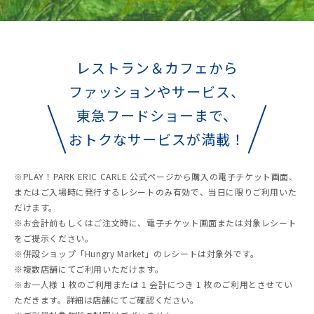
レストラン＆カフェから
ファッションやサービス、
東急フードショーまで、
おトクなサービスが満載！
※PLAY！PARK ERIC CARLE 公式ページから購入の電子チケット画面、
またはご入場時に発行するレシートのみ有効で、当日に限りご利用いた
だけます。
※お会計前もしくはご注文時に、電子チケット画面または対象レシート
をご提示ください。
※併設ショップ「Hungry Market」のレシートは対象外です。
※複数店舗にてご利用いただけます。
※お一人様 1 枚のご利用または 1 会計につき 1 枚のご利用とさせてい
ただきます。詳細は店舗にてご確認ください。