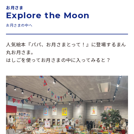
お月さま
Explore the Moon
お月さまの中へ
人気絵本『パパ、お月さまとって！』に登場するまん
丸お月さま。
はしごを使ってお月さまの中に入ってみると？