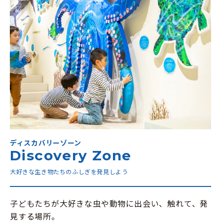
ディスカバリーゾーン
Discovery Zone
大好きな生き物たちのふしぎを発見しよう
子どもたちが大好きな虫や動物に出会い、触れて、発
見する場所。