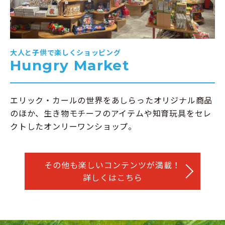
大人と子供で楽しくショッピング
Hungry Market
エリック・カールの世界をあしらったオリジナル商品
のほか、生き物モチーフのアイテムや知育玩具をセレ
クトしたオンリーワンショップ。
その他も楽しいコンテンツが満載！
詳しくはこちら