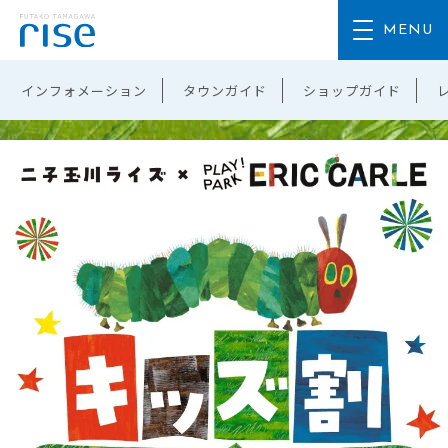
インフォメーション
タウンガイド
ショップガイド