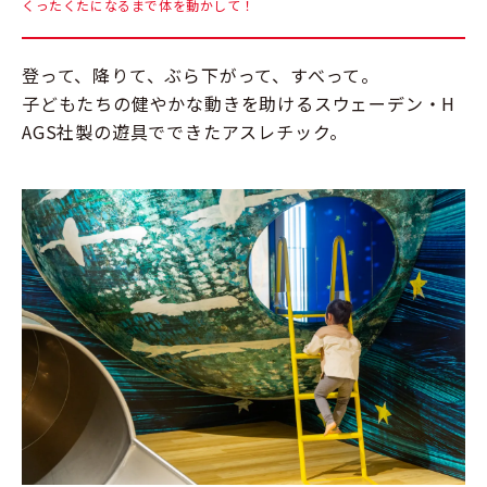
くったくたになるまで体を動かして！
登って、降りて、ぶら下がって、すべって。
子どもたちの健やかな動きを助けるスウェーデン・H
AGS社製の遊具でできたアスレチック。