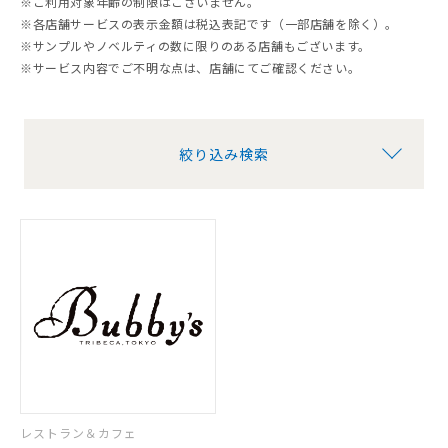
※ご利用対象年齢の制限はございません。
※各店舗サービスの表示金額は税込表記です（一部店舗を除く）。
※サンプルやノベルティの数に限りのある店舗もございます。
※サービス内容でご不明な点は、店舗にてご確認ください。
絞り込み検索
レストラン＆カフェ