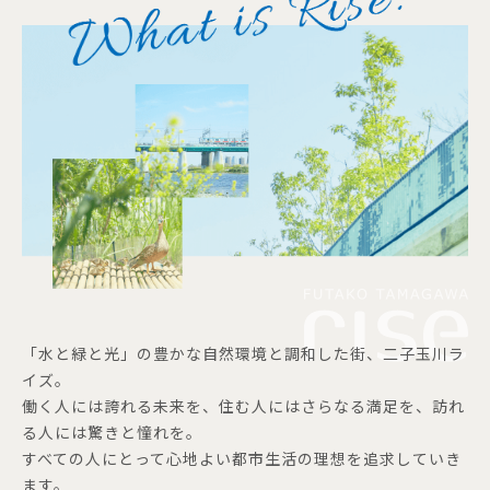
「水と緑と光」の豊かな自然環境と調和した街、二子玉川ラ
イズ。
働く人には誇れる未来を、住む人にはさらなる満足を、訪れ
る人には驚きと憧れを。
すべての人にとって心地よい都市生活の理想を追求していき
ます。