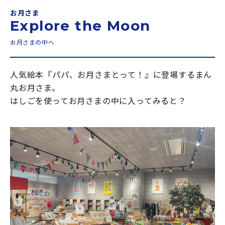
お月さま
Explore the Moon
お月さまの中へ
人気絵本『パパ、お月さまとって！』に登場するまん
丸お月さま。
はしごを使ってお月さまの中に入ってみると？