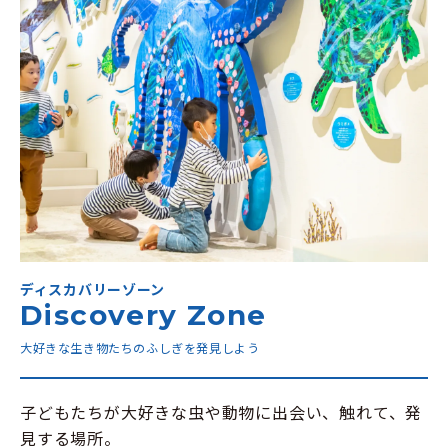
ディスカバリーゾーン
Discovery Zone
大好きな生き物たちのふしぎを発見しよう
子どもたちが大好きな虫や動物に出会い、触れて、発
見する場所。