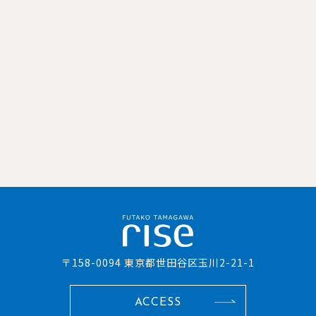
〒158-0094 東京都世田谷区玉川2-21-1
ACCESS