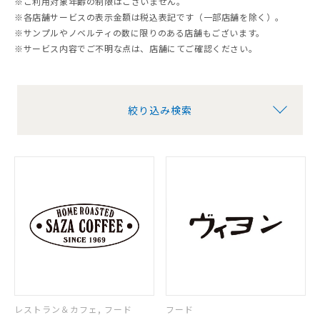
※ご利用対象年齢の制限はございません。
※各店舗サービスの表示金額は税込表記です（一部店舗を除く）。
※サンプルやノベルティの数に限りのある店舗もございます。
※サービス内容でご不明な点は、店舗にてご確認ください。
絞り込み検索
レストラン＆カフェ, フード
フード