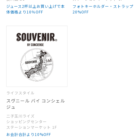
ジュース2杯以上お買い上げで本
フォトキーホルダー・ストラップ
体価格より10％OFF
20%OFF
ライフスタイル
スヴニール バイ コンシェル
ジュ
二子玉川ライズ
ショッピングセンター
ステーションマーケット 1F
お会計合計より10%OFF