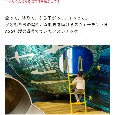
くったくたになるまで体を動かして！
登って、降りて、ぶら下がって、すべって。
子どもたちの健やかな動きを助けるスウェーデン・H
AGS社製の遊具でできたアスレチック。