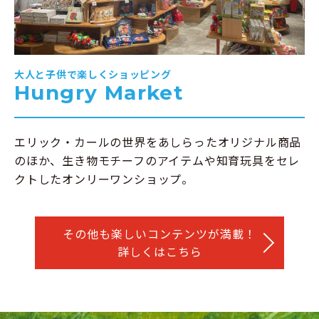
大人と子供で楽しくショッピング
Hungry Market
エリック・カールの世界をあしらったオリジナル商品
のほか、生き物モチーフのアイテムや知育玩具をセレ
クトしたオンリーワンショップ。
その他も楽しいコンテンツが満載！
詳しくはこちら