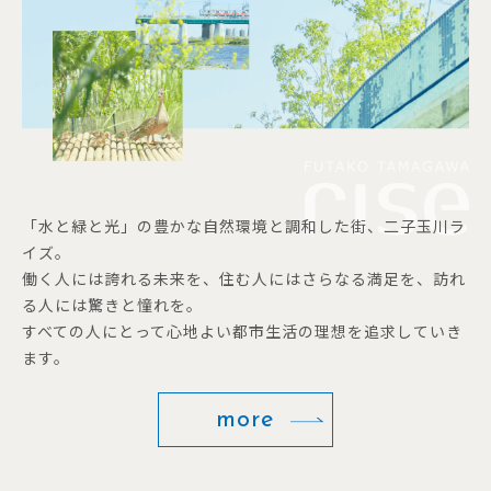
「水と緑と光」の豊かな自然環境と調和した街、二子玉川ラ
イズ。
働く人には誇れる未来を、住む人にはさらなる満足を、訪れ
る人には驚きと憧れを。
すべての人にとって心地よい都市生活の理想を追求していき
ます。
more