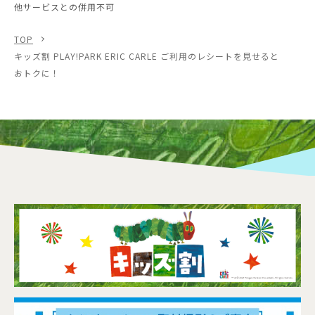
他サービスとの併用不可
TOP
キッズ割 PLAY!PARK ERIC CARLE ご利用のレシートを見せると
おトクに！