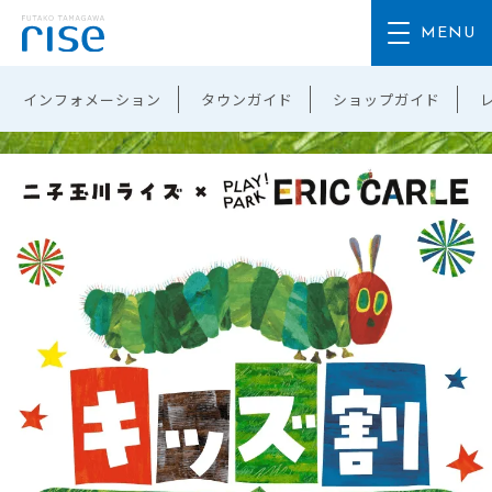
インフォメーション
タウンガイド
ショップガイド