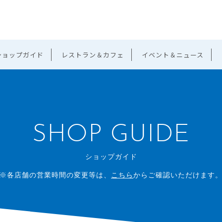
ショップガイド
レストラン＆カフェ
イベント＆ニュース
SHOP GUIDE
ショップガイド
※各店舗の営業時間の変更等は、
こちら
からご確認いただけます