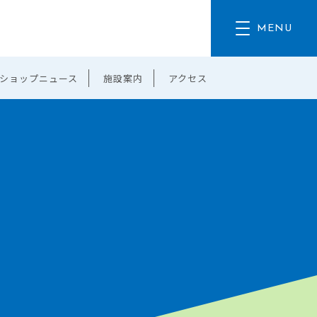
ショップニュース
施設案内
アクセス
。