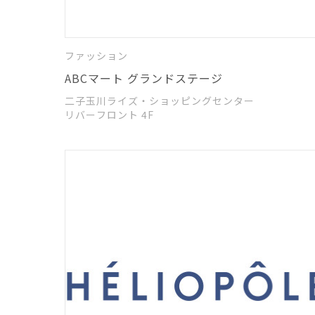
ファッション
ABCマート グランドステージ
二子玉川ライズ・ショッピングセンター
リバーフロント 4F