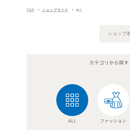
TOP
ショップガイド
ALL
カテゴリから探す
ALL
ファッション