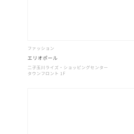
ファッション
エリオポール
二子玉川ライズ・ショッピングセンター
タウンフロント 1F