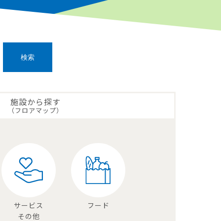
施設から探す
（フロアマップ）
サービス
フード
その他