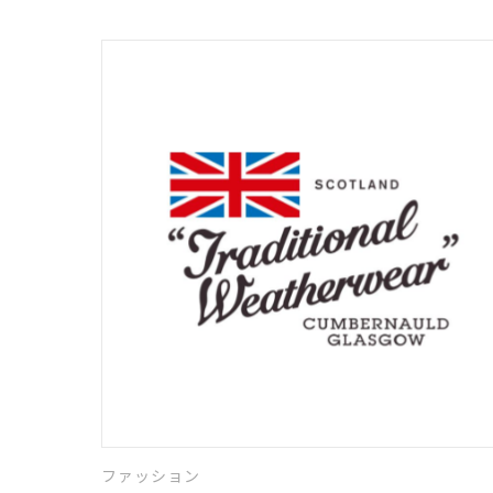
ファッション