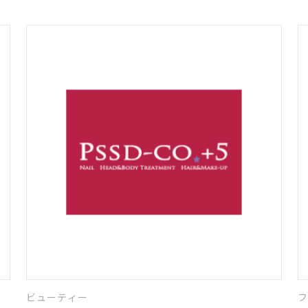
ビューティー
フ