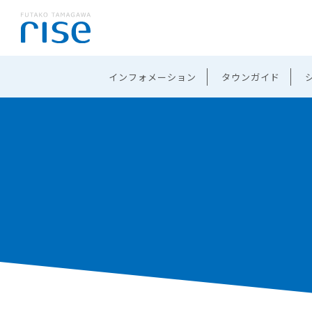
インフォメーション
タウンガイド