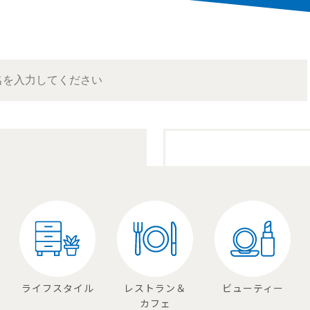
ライフスタイル
レストラン＆
ビューティー
カフェ