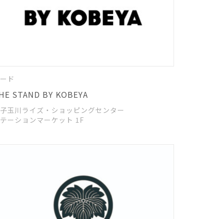
ード
HE STAND BY KOBEYA
子玉川ライズ・ショッピングセンター
ステーションマーケット 1F