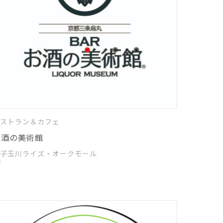
ストラン＆カフェ
お酒の美術館
子玉川ライズ・オークモール
F