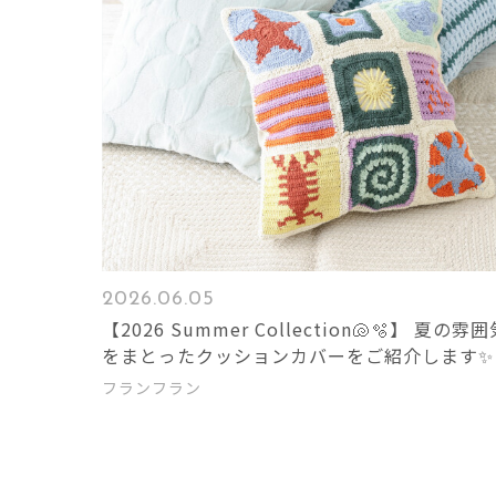
2026.06.05
【2026 Summer Collection🐚🫧】 夏の雰
をまとったクッションカバーをご紹介します✨
フランフラン