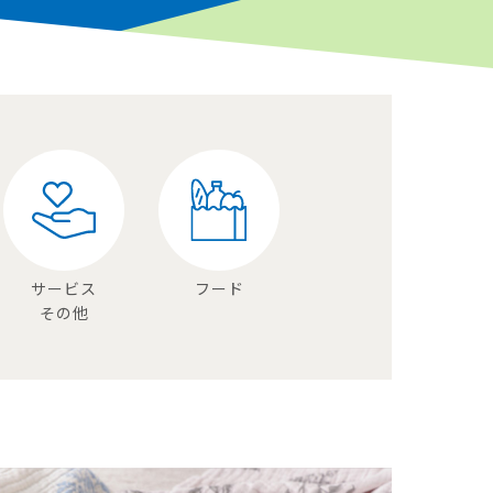
サービス
フード
その他