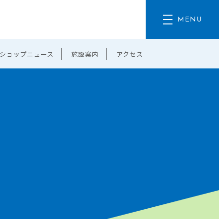
ショップニュース
施設案内
アクセス