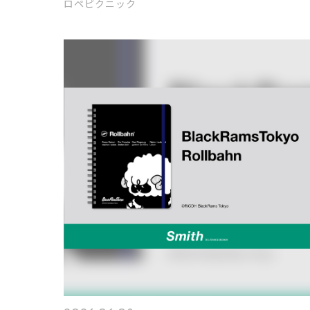
ロペピクニック