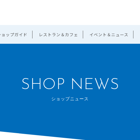
ショップガイド
レストラン＆カフェ
イベント＆ニュース
SHOP NEWS
ショップニュース