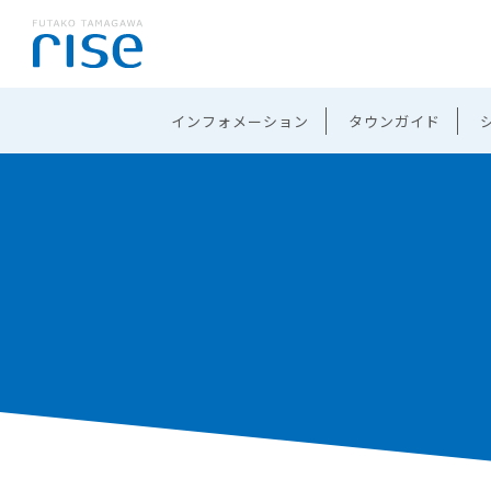
インフォメーション
タウンガイド