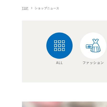
TOP
ショップニュース
ALL
ファッション