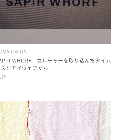
026.06.05
APIR WHORF カルチャーを取り込んだタイム
レスなアイウェアたち
LIP