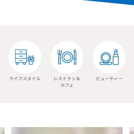
ライフスタイル
レストラン＆
ビューティー
カフェ