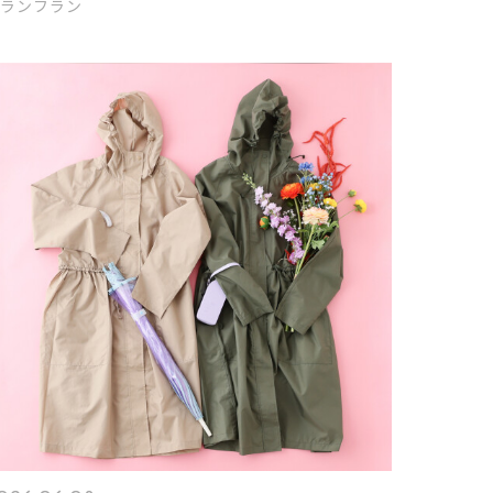
ランフラン