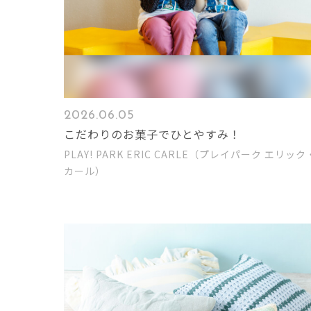
2026.06.05
こだわりのお菓子でひとやすみ！
PLAY! PARK ERIC CARLE（プレイパーク エリック
カール）