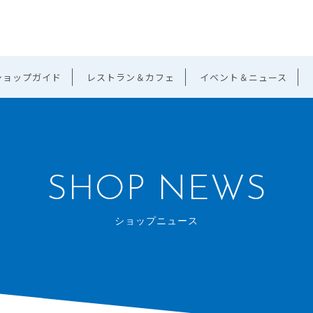
ショップガイド
レストラン＆カフェ
イベント＆ニュース
SHOP NEWS
ショップニュース