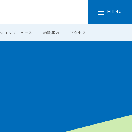
ショップニュース
施設案内
アクセス