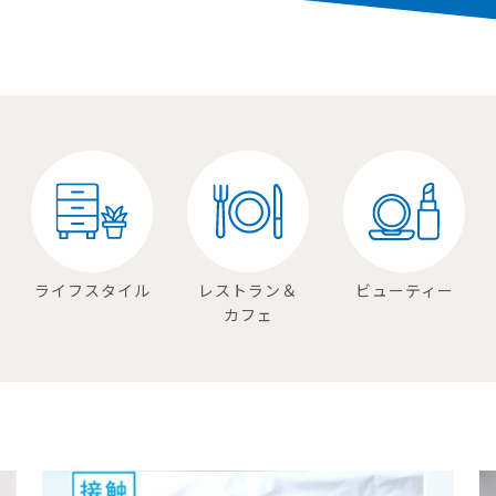
ライフスタイル
レストラン＆
ビューティー
カフェ