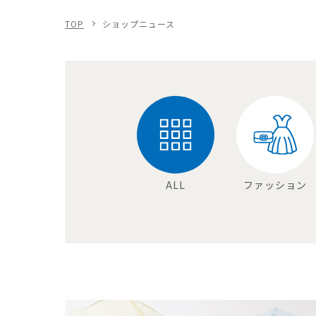
TOP
ショップニュース
ALL
ファッション