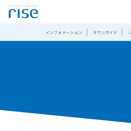
インフォメーション
タウンガイド