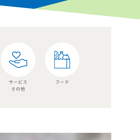
サービス
フード
その他