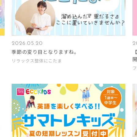
2026.05.20
2
季節の変り目となりますね。
リラックス整体にこたま
フ