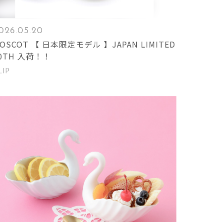
026.05.20
 【 日本限定モデル 】JAPAN LIMITED
0TH 入荷！！
LIP