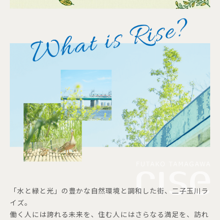
「水と緑と光」の豊かな自然環境と調和した街、二子玉川ラ
イズ。
働く人には誇れる未来を、住む人にはさらなる満足を、訪れ