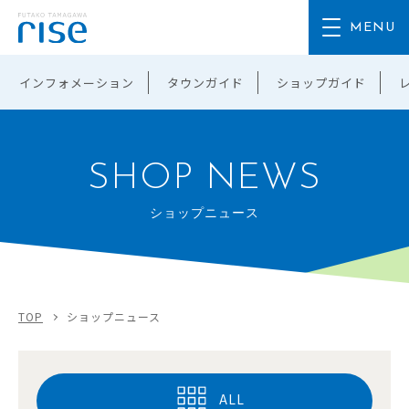
インフォメーション
タウンガイド
ショップガイド
SHOP NEWS
ショップニュース
TOP
ショップニュース
ALL