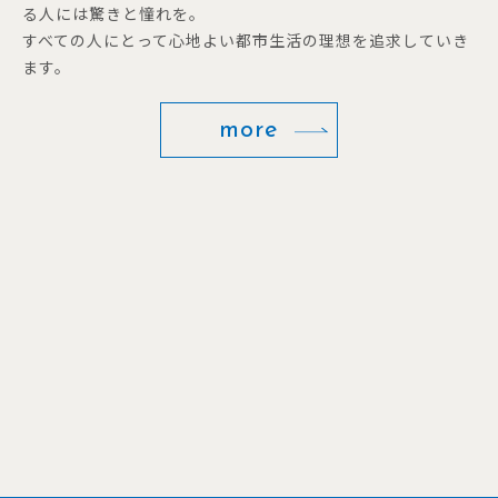
る人には驚きと憧れを。
すべての人にとって心地よい都市生活の理想を追求していき
ます。
more