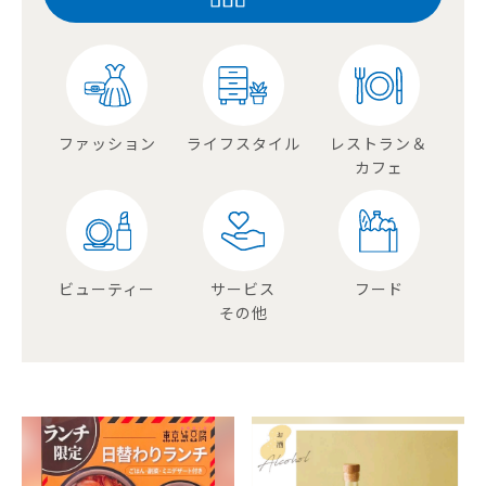
ファッション
ライフスタイル
レストラン＆
カフェ
ビューティー
サービス
フード
その他